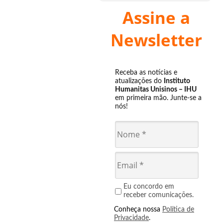
Assine a
Newsletter
Receba as notícias e
atualizações do
Instituto
Humanitas Unisinos – IHU
em primeira mão. Junte-se a
nós!
Eu concordo em
receber comunicações.
Conheça nossa
Política de
Privacidade
.