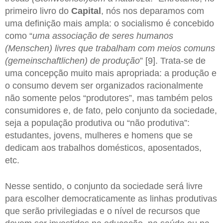
primeiro livro do
Capital
, nós nos deparamos com
uma definição mais ampla: o socialismo é concebido
como “
uma associação de seres humanos
(Menschen) livres que trabalham com meios comuns
(gemeinschaftlichen) de produção
” [9]. Trata-se de
uma concepção muito mais apropriada: a produção e
o consumo devem ser organizados racionalmente
não somente pelos “produtores”, mas também pelos
consumidores e, de fato, pelo conjunto da sociedade,
seja a população produtiva ou “não produtiva”:
estudantes, jovens, mulheres e homens que se
dedicam aos trabalhos domésticos, aposentados,
etc.
Nesse sentido, o conjunto da sociedade será livre
para escolher democraticamente as linhas produtivas
que serão privilegiadas e o nível de recursos que