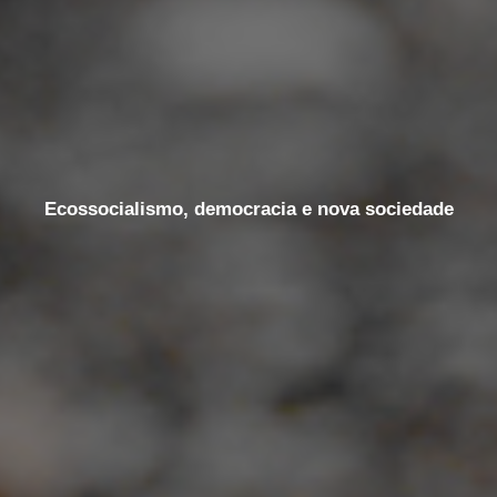
Ecossocialismo, democracia e nova sociedade