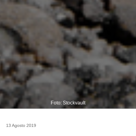
Foto: Stockvault
13 Agosto 2019