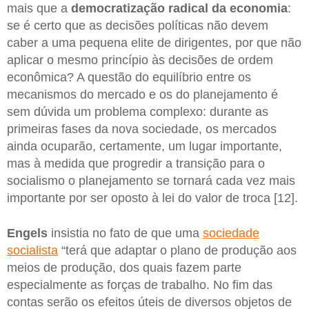
mais que a
democratização radical da economia
:
se é certo que as decisões políticas não devem
caber a uma pequena elite de dirigentes, por que não
aplicar o mesmo princípio às decisões de ordem
econômica? A questão do equilíbrio entre os
mecanismos do mercado e os do planejamento é
sem dúvida um problema complexo: durante as
primeiras fases da nova sociedade, os mercados
ainda ocuparão, certamente, um lugar importante,
mas à medida que progredir a transição para o
socialismo o planejamento se tornará cada vez mais
importante por ser oposto à lei do valor de troca [12].
Engels
insistia no fato de que uma
sociedade
socialista
“terá que adaptar o plano de produção aos
meios de produção, dos quais fazem parte
especialmente as forças de trabalho. No fim das
contas serão os efeitos úteis de diversos objetos de