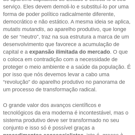
serviço. Eles devem demoli-lo e substituí-lo por uma
forma de poder político radicalmente diferente,
democrático e não estático. A mesma ideia se aplica,
mutatis mutandis
, ao aparelho produtivo, que longe
de ser “neutro”, traz na sua estrutura a marca de um
desenvolvimento que favorece a acumulação de
capital e a
expansão ilimitada do mercado
. O que
o coloca em contradição com a necessidade de
proteger o meio ambiente e a saúde da população. É
por isso que nós devemos levar a cabo uma
“revolução” do aparelho produtivo no panorama de
um processo de transformação radical.
O grande valor dos avanços científicos e
tecnológicos da era moderna é incontestável, mas o
sistema produtivo deve ser transformado no seu
conjunto e isso só é possível graças a