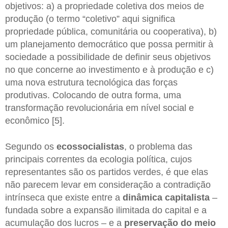
objetivos: a) a propriedade coletiva dos meios de
produção (o termo “coletivo” aqui significa
propriedade pública, comunitária ou cooperativa), b)
um planejamento democrático que possa permitir à
sociedade a possibilidade de definir seus objetivos
no que concerne ao investimento e à produção e c)
uma nova estrutura tecnológica das forças
produtivas. Colocando de outra forma, uma
transformação revolucionária em nível social e
econômico [5].
Segundo os
ecossocialistas
, o problema das
principais correntes da ecologia política, cujos
representantes são os partidos verdes, é que elas
não parecem levar em consideração a contradição
intrínseca que existe entre a
dinâmica capitalista
–
fundada sobre a expansão ilimitada do capital e a
acumulação dos lucros – e a
preservação do meio