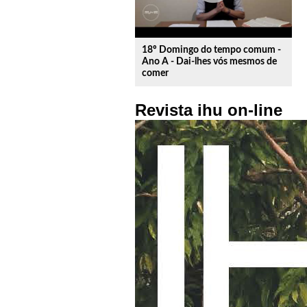
18º Domingo do tempo comum -
Ano A - Dai-lhes vós mesmos de
comer
Revista ihu on-line