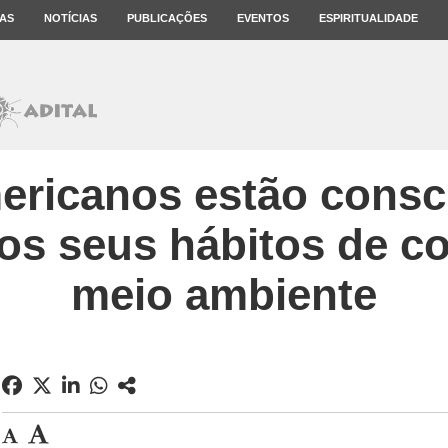
AS
NOTÍCIAS
PUBLICAÇÕES
EVENTOS
ESPIRITUALIDADE
ericanos estão consc
os seus hábitos de 
meio ambiente