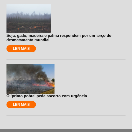
Soja, gado, madeira e palma respondem por um terço do
desmatamento mundial
LER MAIS
O ‘primo pobre’ pede socorro com urgência
LER MAIS