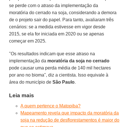
se perde com o atraso da implementação da
moratória do cerrado na soja, considerando a demora
de o projeto sair do papel. Para tanto, avaliaram três
cenários: se a medida estivesse em vigor desde
2015, se ela for iniciada em 2020 ou se apenas
começar em 2025.
"Os resultados indicam que esse atraso na
implementação da
moratória da soja no cerrado
pode causar uma perda média de 140 mil hectares
por ano no bioma", diz a cientista. Isso equivale à
área do município de
São Paulo
.
Leia mais
A quem pertence o Matopiba?
Mapeamento revela que impacto da moratória da
soja na redução de desflorestamentos é maior do