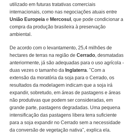
utilizado em futuras tratativas comerciais
internacionais, como nas negociações atuais entre
União Europeia
e
Mercosul
, que pode condicionar a
compra da produção brasileira à preservação
ambiental.
De acordo com o levantamento, 25,4 milhões de
hectares de terras na região de
Cerrado
, desmatadas
anteriormente, já são adequadas para o uso agrícola -
duas vezes o tamanho da
Inglaterra
. "Com a
extensão da moratória da soja para o Cerrado, os
resultados da modelagem indicam que a soja irá
expandir, sobretudo, em áreas de pastagens e áreas
não produtivas que podem ser consideradas, em
grande parte, pastagens degradadas. Uma pequena
intensificação das pastagens libera terra suficiente
para a soja expandir no Cerrado sem a necessidade
da conversão de vegetação nativa", explica ela.