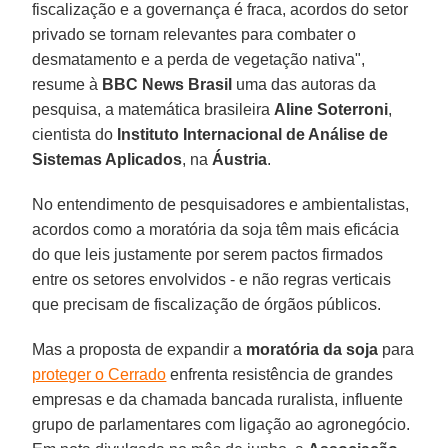
fiscalização e a governança é fraca, acordos do setor
privado se tornam relevantes para combater o
desmatamento e a perda de vegetação nativa",
resume à
BBC News Brasil
uma das autoras da
pesquisa, a matemática brasileira
Aline Soterroni
,
cientista do
Instituto Internacional de Análise de
Sistemas Aplicados
, na
Áustria
.
No entendimento de pesquisadores e ambientalistas,
acordos como a moratória da soja têm mais eficácia
do que leis justamente por serem pactos firmados
entre os setores envolvidos - e não regras verticais
que precisam de fiscalização de órgãos públicos.
Mas a proposta de expandir a
moratória da soja
para
proteger o Cerrado
enfrenta resistência de grandes
empresas e da chamada bancada ruralista, influente
grupo de parlamentares com ligação ao agronegócio.