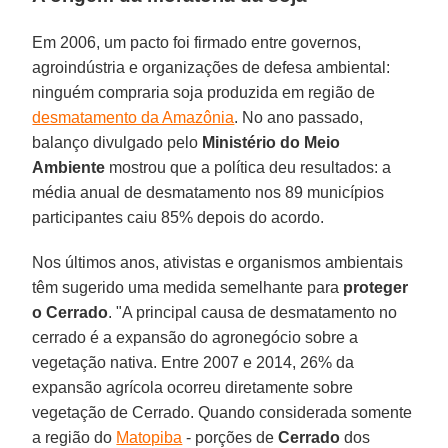
Em 2006, um pacto foi firmado entre governos,
agroindústria e organizações de defesa ambiental:
ninguém compraria soja produzida em região de
desmatamento da Amazônia
. No ano passado,
balanço divulgado pelo
Ministério do Meio
Ambiente
mostrou que a política deu resultados: a
média anual de desmatamento nos 89 municípios
participantes caiu 85% depois do acordo.
Nos últimos anos, ativistas e organismos ambientais
têm sugerido uma medida semelhante para
proteger
o Cerrado
. "A principal causa de desmatamento no
cerrado é a expansão do agronegócio sobre a
vegetação nativa. Entre 2007 e 2014, 26% da
expansão agrícola ocorreu diretamente sobre
vegetação de Cerrado. Quando considerada somente
a região do
Matopiba
- porções de
Cerrado
dos