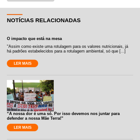
NOTÍCIAS RELACIONADAS
O impacto que está na mesa
"Assim como existe uma rotulagem para os valores nutricionais, já
há padrões estabelecidos para a rotulagem ambiental, só que [...]
LER MAIS
“A nossa dor é uma só. Por isso devemos nos juntar para
defender a nossa Mãe Terra!”
LER MAIS