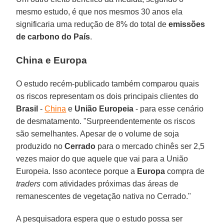
mesmo estudo, é que nos mesmos 30 anos ela
significaria uma redução de 8% do total de
emissões
de carbono do País
.
China e Europa
O estudo recém-publicado também comparou quais
os riscos representam os dois principais clientes do
Brasil
-
China
e
União Europeia
- para esse cenário
de desmatamento. "Surpreendentemente os riscos
são semelhantes. Apesar de o volume de soja
produzido no
Cerrado
para o mercado chinês ser 2,5
vezes maior do que aquele que vai para a União
Europeia. Isso acontece porque a
Europa
compra de
traders
com atividades próximas das áreas de
remanescentes de vegetação nativa no Cerrado."
A pesquisadora espera que o estudo possa ser