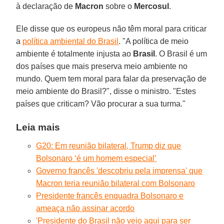
à declaração de
Macron
sobre o
Mercosul
.
Ele disse que os europeus não têm moral para criticar
a
política ambiental do Brasil
. "A política de meio
ambiente é totalmente injusta ao
Brasil
. O Brasil é um
dos países que mais preserva meio ambiente no
mundo. Quem tem moral para falar da preservação de
meio ambiente do Brasil?", disse o ministro. "Estes
países que criticam? Vão procurar a sua turma."
Leia mais
G20: Em reunião bilateral, Trump diz que
Bolsonaro ‘é um homem especial’
Governo francês 'descobriu pela imprensa' que
Macron teria reunião bilateral com Bolsonaro
Presidente francês enquadra Bolsonaro e
ameaça não assinar acordo
'Presidente do Brasil não veio aqui para ser