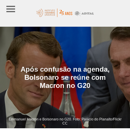
Após confusão na agenda,
Bolsonaro se reúne com
Macron no G20
Emmanuel Macron e Bolsonaro no G20. Foto: Palácio do Planalto/Flickr
CC