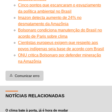
Cinco pontos que escancaram o esvaziamento
da política ambiental no Brasil
Imazon detecta aumento de 24% no
desmatamento da Amazônia
Bolsonaro condiciona manutenção do Brasil no
acordo de Paris sobre clima
Cientistas europeus exigem que respeito aos
povos indígenas seja base de acordo com Brasil
ONU critica Bolsonaro por defender mineração
na Amazônia
⚠️
Comunicar erro
NOTÍCIAS RELACIONADAS
O clima bate à porta, já é hora de mudar