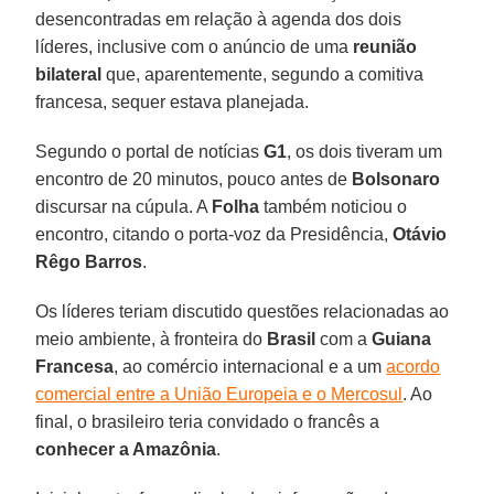
desencontradas em relação à agenda dos dois
líderes, inclusive com o anúncio de uma
reunião
bilateral
que, aparentemente, segundo a comitiva
francesa, sequer estava planejada.
Segundo o portal de notícias
G1
, os dois tiveram um
encontro de 20 minutos, pouco antes de
Bolsonaro
discursar na cúpula. A
Folha
também noticiou o
encontro, citando o porta-voz da Presidência,
Otávio
Rêgo Barros
.
Os líderes teriam discutido questões relacionadas ao
meio ambiente, à fronteira do
Brasil
com a
Guiana
Francesa
, ao comércio internacional e a um
acordo
comercial entre a União Europeia e o Mercosul
. Ao
final, o brasileiro teria convidado o francês a
conhecer a Amazônia
.