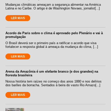
Mudanças climáticas ameaçam a segurança alimentar na América
Latina e no Caribe. O artigo é de Washington Novaes, jornalist[...]
LER MAIS
Acordo de Paris sobre o clima é aprovado pelo Plenário e vai à
promulgação
O Brasil deverá ser o primeiro país a ratificar o acordo que visa
fortalecer a resposta global à ameaça da mudança do clima, [...]
LER MAIS
Arena da Amazônia é um elefante branco (e dos grandes) na
floresta brasileira
Nossa história tem raízes no começo dos anos 1880 e nos delírios
dos barões da borracha. Sentados à beira do vasto Rio Amazo[...]
LER MAIS