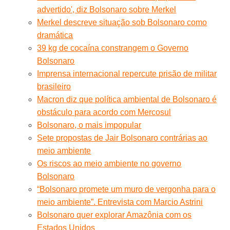
advertido', diz Bolsonaro sobre Merkel
Merkel descreve situação sob Bolsonaro como
dramática
39 kg de cocaína constrangem o Governo
Bolsonaro
Imprensa internacional repercute prisão de militar
brasileiro
Macron diz que política ambiental de Bolsonaro é
obstáculo para acordo com Mercosul
Bolsonaro, o mais impopular
Sete propostas de Jair Bolsonaro contrárias ao
meio ambiente
Os riscos ao meio ambiente no governo
Bolsonaro
“Bolsonaro promete um muro de vergonha para o
meio ambiente”. Entrevista com Marcio Astrini
Bolsonaro quer explorar Amazônia com os
Estados Unidos