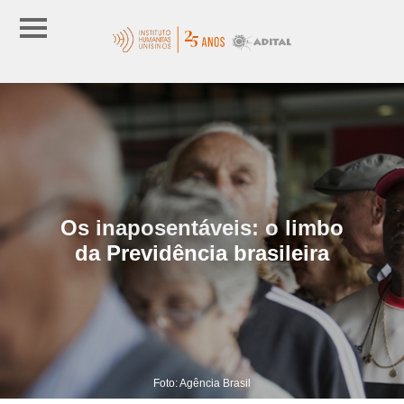
Os inaposentáveis: o limbo
da Previdência brasileira
Foto: Agência Brasil