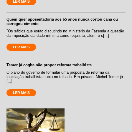
LER MAIS
Quem quer aposentadoria aos 65 anos nunca cortou cana ou
carregou cimento
"Os sábios que estão discutindo no Ministério da Fazenda a questão
da imposição da idade mínima como requisito, além, é c[...]
LER MAIS
Temer já cogita não propor reforma trabalhista
O plano do governo de formular uma proposta de reforma da
legislação trabalhista subiu no telhado. Em privado, Michel Temer já
[...]
LER MAIS