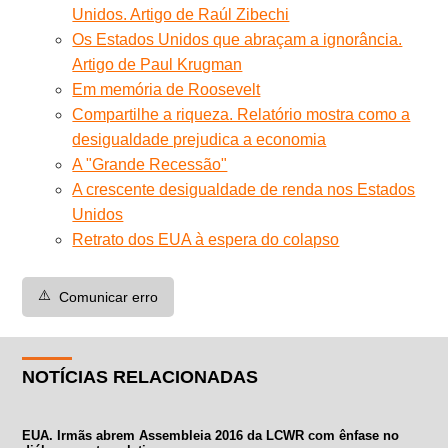
Unidos. Artigo de Raúl Zibechi
Os Estados Unidos que abraçam a ignorância.
Artigo de Paul Krugman
Em memória de Roosevelt
Compartilhe a riqueza. Relatório mostra como a
desigualdade prejudica a economia
A "Grande Recessão"
A crescente desigualdade de renda nos Estados
Unidos
Retrato dos EUA à espera do colapso
⚠️
Comunicar erro
NOTÍCIAS RELACIONADAS
EUA. Irmãs abrem Assembleia 2016 da LCWR com ênfase no