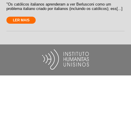
"Os católicos italianos aprenderam a ver Berlusconi como um
problema italiano criado por italianos (incluindo os católicos); ess[...]
LER MAIS