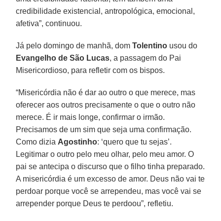
credibilidade existencial, antropológica, emocional,
afetiva”, continuou.
Já pelo domingo de manhã, dom
Tolentino
usou do
Evangelho de São Lucas
, a passagem do Pai
Misericordioso, para refletir com os bispos.
“Misericórdia não é dar ao outro o que merece, mas
oferecer aos outros precisamente o que o outro não
merece. É ir mais longe, confirmar o irmão.
Precisamos de um sim que seja uma confirmação.
Como dizia
Agostinho
: ‘quero que tu sejas’.
Legitimar o outro pelo meu olhar, pelo meu amor. O
pai se antecipa o discurso que o filho tinha preparado.
A misericórdia é um excesso de amor. Deus não vai te
perdoar porque você se arrependeu, mas você vai se
arrepender porque Deus te perdoou”, refletiu.