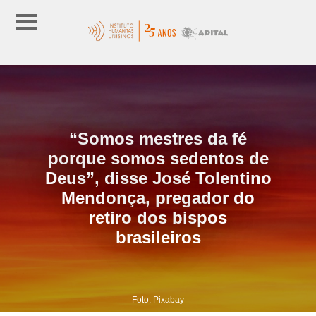
“Somos mestres da fé
porque somos sedentos de
Deus”, disse José Tolentino
Mendonça, pregador do
retiro dos bispos
brasileiros
Foto: Pixabay