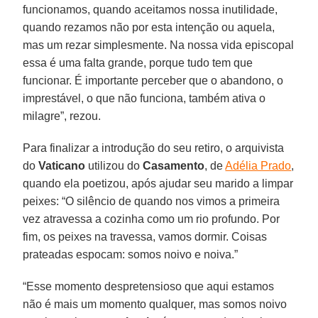
funcionamos, quando aceitamos nossa inutilidade,
quando rezamos não por esta intenção ou aquela,
mas um rezar simplesmente. Na nossa vida episcopal
essa é uma falta grande, porque tudo tem que
funcionar. É importante perceber que o abandono, o
imprestável, o que não funciona, também ativa o
milagre”, rezou.
Para finalizar a introdução do seu retiro, o arquivista
do
Vaticano
utilizou do
Casamento
, de
Adélia Prado
,
quando ela poetizou, após ajudar seu marido a limpar
peixes: “O silêncio de quando nos vimos a primeira
vez atravessa a cozinha como um rio profundo. Por
fim, os peixes na travessa, vamos dormir. Coisas
prateadas espocam: somos noivo e noiva.”
“Esse momento despretensioso que aqui estamos
não é mais um momento qualquer, mas somos noivo