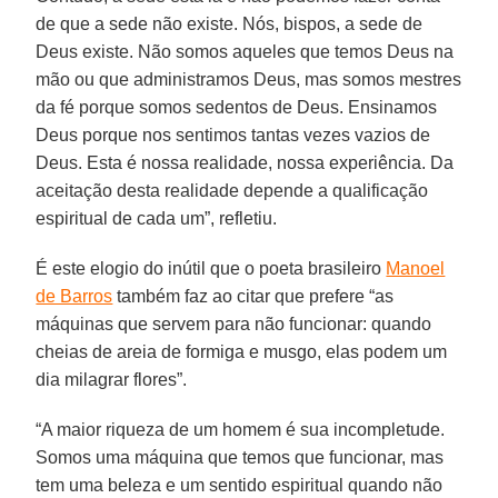
de que a sede não existe. Nós, bispos, a sede de
Deus existe. Não somos aqueles que temos Deus na
mão ou que administramos Deus, mas somos mestres
da fé porque somos sedentos de Deus. Ensinamos
Deus porque nos sentimos tantas vezes vazios de
Deus. Esta é nossa realidade, nossa experiência. Da
aceitação desta realidade depende a qualificação
espiritual de cada um”, refletiu.
É este elogio do inútil que o poeta brasileiro
Manoel
de Barros
também faz ao citar que prefere “as
máquinas que servem para não funcionar: quando
cheias de areia de formiga e musgo, elas podem um
dia milagrar flores”.
“A maior riqueza de um homem é sua incompletude.
Somos uma máquina que temos que funcionar, mas
tem uma beleza e um sentido espiritual quando não