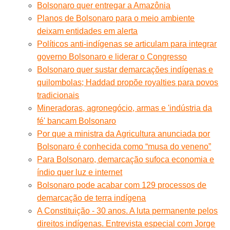
Bolsonaro quer entregar a Amazônia
Planos de Bolsonaro para o meio ambiente
deixam entidades em alerta
Políticos anti-indígenas se articulam para integrar
governo Bolsonaro e liderar o Congresso
Bolsonaro quer sustar demarcações indígenas e
quilombolas; Haddad propõe royalties para povos
tradicionais
Mineradoras, agronegócio, armas e 'indústria da
fé' bancam Bolsonaro
Por que a ministra da Agricultura anunciada por
Bolsonaro é conhecida como “musa do veneno”
Para Bolsonaro, demarcação sufoca economia e
índio quer luz e internet
Bolsonaro pode acabar com 129 processos de
demarcação de terra indígena
A Constituição - 30 anos. A luta permanente pelos
direitos indígenas. Entrevista especial com Jorge