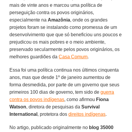
mais de vinte anos e marcou uma política de
perseguição contra os povos originários,
especialmente na
Amazônia
, onde os grandes
projetos foram se instalando como promessa de um
desenvolvimento que que só beneficiou uns poucos e
prejudicou os mais pobres e o meio ambiente,
preservado secularmente pelos povos originários, os
melhores guardiões da
Casa Comum
.
Essa foi uma política continua nos últimos cinquenta
anos, mas que desde 1º de janeiro aumentou de
forma desmedida, por parte de um governo que seus
primeiros 100 dias de governo, tem sido de
guerra
contra os povos indígenas
, como afirmou
Fiona
Watson
, diretora de pesquisas da
Survival
International
, protetora dos
direitos indígenas
.
No artigo, publicado originalmente no
blog 35000