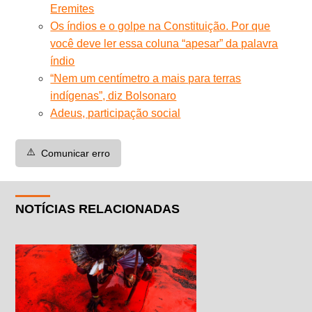
Eremites
Os índios e o golpe na Constituição. Por que
você deve ler essa coluna “apesar” da palavra
índio
“Nem um centímetro a mais para terras
indígenas”, diz Bolsonaro
Adeus, participação social
⚠️
Comunicar erro
NOTÍCIAS RELACIONADAS