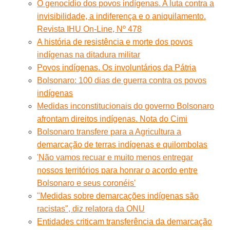
O genocídio dos povos indígenas. A luta contra a
invisibilidade, a indiferença e o aniquilamento.
Revista IHU On-Line, Nº 478
A história de resistência e morte dos povos
indígenas na ditadura militar
Povos indígenas. Os involuntários da Pátria
Bolsonaro: 100 dias de guerra contra os povos
indígenas
Medidas inconstitucionais do governo Bolsonaro
afrontam direitos indígenas. Nota do Cimi
Bolsonaro transfere para a Agricultura a
demarcação de terras indígenas e quilombolas
'Não vamos recuar e muito menos entregar
nossos territórios para honrar o acordo entre
Bolsonaro e seus coronéis'
"Medidas sobre demarcações indígenas são
racistas", diz relatora da ONU
Entidades criticam transferência da demarcação