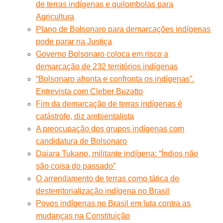
de terras indígenas e quilombolas para
Agricultura
Plano de Bolsonaro para demarcações indígenas
pode parar na Justiça
Governo Bolsonaro coloca em risco a
demarcação de 232 territórios indígenas
“Bolsonaro afronta e confronta os indígenas”.
Entrevista com Cleber Buzatto
Fim da demarcação de terras indígenas é
catástrofe, diz ambientalista
A preocupação dos grupos indígenas com
candidatura de Bolsonaro
Daiara Tukano, militante indígena: “Índios não
são coisa do passado”
O arrendamento de terras como tática de
desterritorialização indígena no Brasil
Povos indígenas no Brasil em luta contra as
mudanças na Constituição