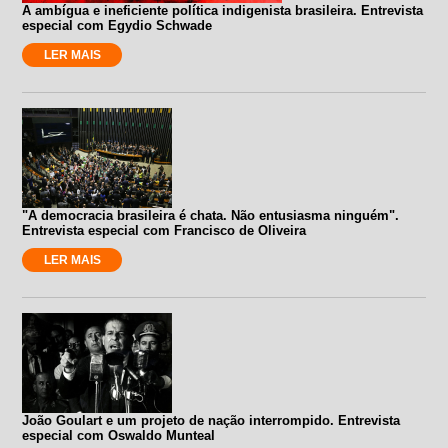
A ambígua e ineficiente política indigenista brasileira. Entrevista
especial com Egydio Schwade
LER MAIS
"A democracia brasileira é chata. Não entusiasma ninguém".
Entrevista especial com Francisco de Oliveira
LER MAIS
João Goulart e um projeto de nação interrompido. Entrevista
especial com Oswaldo Munteal