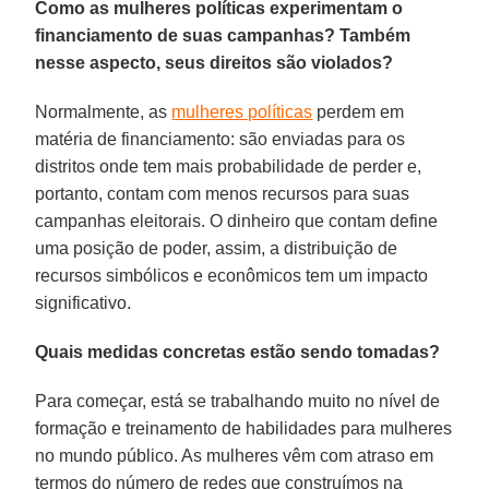
Como as mulheres políticas experimentam o
financiamento de suas campanhas? Também
nesse aspecto, seus direitos são violados?
Normalmente, as
mulheres políticas
perdem em
matéria de financiamento: são enviadas para os
distritos onde tem mais probabilidade de perder e,
portanto, contam com menos recursos para suas
campanhas eleitorais. O dinheiro que contam define
uma posição de poder, assim, a distribuição de
recursos simbólicos e econômicos tem um impacto
significativo.
Quais medidas concretas estão sendo tomadas?
Para começar, está se trabalhando muito no nível de
formação e treinamento de habilidades para mulheres
no mundo público. As mulheres vêm com atraso em
termos do número de redes que construímos na