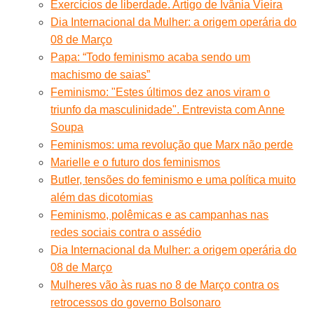
Exercícios de liberdade. Artigo de Ivânia Vieira
Dia Internacional da Mulher: a origem operária do
08 de Março
Papa: “Todo feminismo acaba sendo um
machismo de saias”
Feminismo: "Estes últimos dez anos viram o
triunfo da masculinidade". Entrevista com Anne
Soupa
Feminismos: uma revolução que Marx não perde
Marielle e o futuro dos feminismos
Butler, tensões do feminismo e uma política muito
além das dicotomias
Feminismo, polêmicas e as campanhas nas
redes sociais contra o assédio
Dia Internacional da Mulher: a origem operária do
08 de Março
Mulheres vão às ruas no 8 de Março contra os
retrocessos do governo Bolsonaro