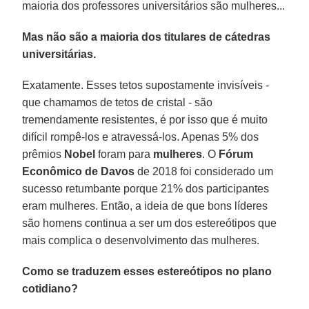
maioria dos professores universitários são mulheres...
Mas não são a maioria dos titulares de cátedras
universitárias.
Exatamente. Esses tetos supostamente invisíveis -
que chamamos de tetos de cristal - são
tremendamente resistentes, é por isso que é muito
difícil rompê-los e atravessá-los. Apenas 5% dos
prêmios
Nobel
foram para
mulheres
. O
Fórum
Econômico de Davos
de 2018 foi considerado um
sucesso retumbante porque 21% dos participantes
eram mulheres. Então, a ideia de que bons líderes
são homens continua a ser um dos estereótipos que
mais complica o desenvolvimento das mulheres.
Como se traduzem esses estereótipos no plano
cotidiano?