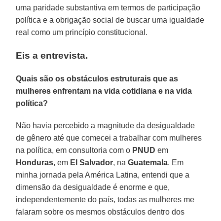
uma paridade substantiva em termos de participação
política e a obrigação social de buscar uma igualdade
real como um princípio constitucional.
Eis a entrevista.
Quais são os obstáculos estruturais que as
mulheres enfrentam na vida cotidiana e na vida
política?
Não havia percebido a magnitude da desigualdade
de gênero até que comecei a trabalhar com mulheres
na política, em consultoria com o
PNUD
em
Honduras
, em
El Salvador
, na
Guatemala
. Em
minha jornada pela América Latina, entendi que a
dimensão da desigualdade é enorme e que,
independentemente do país, todas as mulheres me
falaram sobre os mesmos obstáculos dentro dos