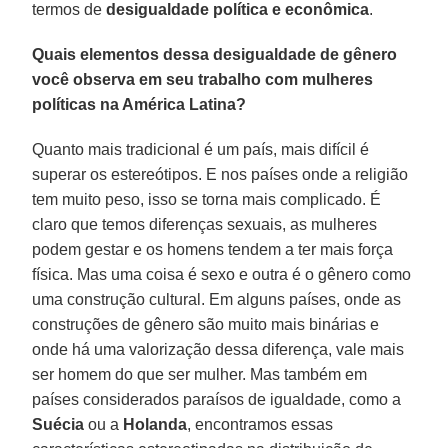
termos de
desigualdade política e econômica
.
Quais elementos dessa desigualdade de gênero
você observa em seu trabalho com mulheres
políticas na América Latina?
Quanto mais tradicional é um país, mais difícil é
superar os estereótipos. E nos países onde a religião
tem muito peso, isso se torna mais complicado. É
claro que temos diferenças sexuais, as mulheres
podem gestar e os homens tendem a ter mais força
física. Mas uma coisa é sexo e outra é o gênero como
uma construção cultural. Em alguns países, onde as
construções de gênero são muito mais binárias e
onde há uma valorização dessa diferença, vale mais
ser homem do que ser mulher. Mas também em
países considerados paraísos de igualdade, como a
Suécia
ou a
Holanda
, encontramos essas