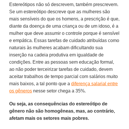
Estereótipos não só descrevem, também prescrevem.
Se um estereótipo descreve que as mulheres são
mais sensíveis do que os homens, a prescrição é que,
diante da doença de uma criança ou de um idoso, é a
mulher que deve assumir o controle porque é sensível
e empática. Essas tarefas de cuidado atribuídas como
naturais às mulheres acabam dificultando sua
inserção na cadeia produtiva em igualdade de
condições. Entre as pessoas sem educação formal,
ao não poder terceirizar tarefas de cuidado, devem
aceitar trabalhos de tempo parcial com salários muito
mais baixos, a tal ponto que a
diferença salarial entre
os gêneros
nesse setor chega a 35%.
Ou seja, as consequências do estereótipo de
gênero não são homogêneas, mas, ao contrário,
afetam mais os setores mais pobres.