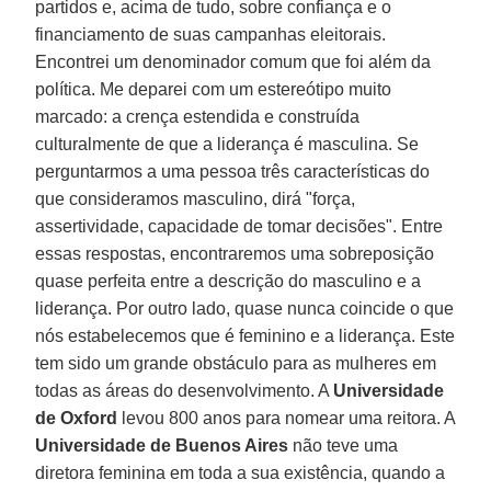
partidos e, acima de tudo, sobre confiança e o
financiamento de suas campanhas eleitorais.
Encontrei um denominador comum que foi além da
política. Me deparei com um estereótipo muito
marcado: a crença estendida e construída
culturalmente de que a liderança é masculina. Se
perguntarmos a uma pessoa três características do
que consideramos masculino, dirá "força,
assertividade, capacidade de tomar decisões". Entre
essas respostas, encontraremos uma sobreposição
quase perfeita entre a descrição do masculino e a
liderança. Por outro lado, quase nunca coincide o que
nós estabelecemos que é feminino e a liderança. Este
tem sido um grande obstáculo para as mulheres em
todas as áreas do desenvolvimento. A
Universidade
de Oxford
levou 800 anos para nomear uma reitora. A
Universidade de Buenos Aires
não teve uma
diretora feminina em toda a sua existência, quando a