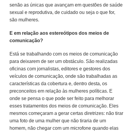
senão as únicas que avançam em questões de saúde
sexual e reprodutiva, de cuidado ou seja o que for,
são mulheres.
E em relação aos estereótipos dos meios de
comunicação?
Está se trabalhando com os meios de comunicação
para deixarem de ser um obstáculo. São realizadas
oficinas com jornalistas, editores e gestores dos
veículos de comunicação, onde são trabalhadas as
características da cobertura e, dentro desta, os
preconceitos em relação às mulheres políticas. E
onde se pensa o que pode ser feito para melhorar
esses tratamentos dos meios de comunicação. Eles
mesmos começaram a gerar certas diretrizes: não tirar
uma foto de uma mulher que não tiraria de um
homem, não chegar com um microfone quando elas