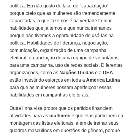
política. Eu não gosto de falar de "capacitação"
porque creio que as mulheres são tremendamente
capacitadas, o que fazemos é na verdade treinar
habilidades que já temos e que nunca treinamos
porque não tivemos a oportunidade de usá-las na
política. Habilidades de liderança, negociação,
comunicação, organização de uma campanha
eleitoral, organização de uma equipe de voluntários
para uma campanha, uso de redes sociais. Diferentes
organizações, como as
Nações Unidas
e a
OEA
,
estão investindo esforços em toda a
América Latina
para que as mulheres possam aperfeiçoar essas
habilidades em campanhas eleitorais.
Outra linha visa propor que os partidos financiem
atividades para as
mulheres
e que elas participem da
montagem das listas eleitorais, além de treinar seus
quadros masculinos em questões de gênero, porque