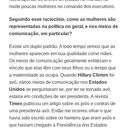
muito poucas mulheres no comando dos executivos.
Seguindo esse raciocínio, como as mulheres são
representadas na política no geral, e nos meios de
comunicação, em particular?
Existe um duplo padrão. A todo tempo vemos que as
mulheres aparecem em sua qualidade como mães.
Os meios de comunicação geralmente enfatizam o
vínculo que elas têm com seus filhos ou o tempo que
a maternidade as ocupa. Quando
Hillary Clinton
foi
avó, vários meios de comunicação nos
Estados
Unidos
se perguntaram se, por ter se tornado avó,
estaria em condições de ser presidenta. A revista
Times
publicou um artigo sobre os prós e contras de
uma presidenta avó. Então me ocorreu olhar o que
havia sido escrito sobre os homens que eram avós e
que haviam chegado à Presidência dos Estados