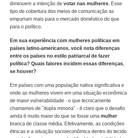
diminuem a intenção de
votar nas mulheres
. Esse
tipo de cobertura dos meios de comunicação as
empurram mais para o mercado doméstico do que
para o político.
Em sua experiência com mulheres políticas em
países latino-americanos, você nota diferenças
entre os países no estilo patriarcal de fazer
política? Quais fatores incidem essas diferenças,
se houver?
Em países com uma população nativa significativa e
onde as mulheres vivem em uma situação econômica
de maior vulnerabilidade - o que tecnicamente
chamamos de "dupla minoria" - é claro que o desafio
ainda é muito maior do que se fosse uma
mulher
branca de classe média. Efetivamente, as condições
étnicas e a situação socioeconômica dentro do tecido