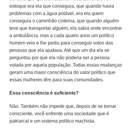
estoque era ela que conseguia, que quando havia
problemas com a água potável, era ela quem
conseguia o caminhão cisterna, que quando alguém
teve que transportar alguém, ela sabia onde encontrar
a ambulância, mas a cada quatro anos um político
homem veio e lhe pediu para conseguir votos das
pessoas que ela ajudava. Até que um dia ela se
perguntou por que ela não poderia ser a pessoa
votada por aquela população. Todas essas mudanças
geram uma maior consciência do valor político que
essas mulheres têm para suas comunidades.
Essa consciência é suficiente?
Não. Também não impede que, depois de se tornar
consciente, você enfrente uma sociedade que é
patriarcal e um sistema político machista.