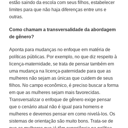
estão saindo da escola com seus filhos, estabelecer
limites para que não haja diferenças entre uns e
outras.
Como chamam a transversalidade da abordagem
de gênero?
Aponta para mudanças no enfoque em matéria de
políticas públicas. Por exemplo, no que diz respeito à
licença-maternidade, se trata de pensar também em
uma mudança na licença-paternidade para que as
mulheres não sejam as únicas que cuidem de seus
filhos. No campo econômico, é preciso buscar a forma
em que as mulheres sejam mais favorecidas.
Transversalizar o enfoque de gênero exige pensar
que o cenário atual não é igual para homens e
mulheres e devemos pensar em como nivelá-los. Os
sistemas de orientação são muito bons. Trata-se de