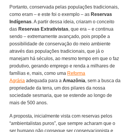
Portanto, conservada pelas populações tradicionais,
como eram – e este foi o exemplo – as
Reservas
Indígenas
. A partir dessa ideia, criaram o conceito
das
Reservas Extrativistas
, que era – e continua
sendo – extremamente avançado, pois propõe a
possibilidade de conservação do meio ambiente
através das populações tradicionais, que já o
manejam há séculos, ao mesmo tempo em que o faz
produtivo, gerando emprego e renda a milhares de
famílias e, mais, como uma
Reforma
Agrária
adequada para a
Amazônia
, sem a busca da
propriedade da terra, um dos pilares da nossa
sociedade sesmaria, que se estende ao longo de
mais de 500 anos.
A proposta, inicialmente vista com reservas pelos
“ambientalistas puros”, que sempre acharam que o
ser humano não consegue ser conservacionista e