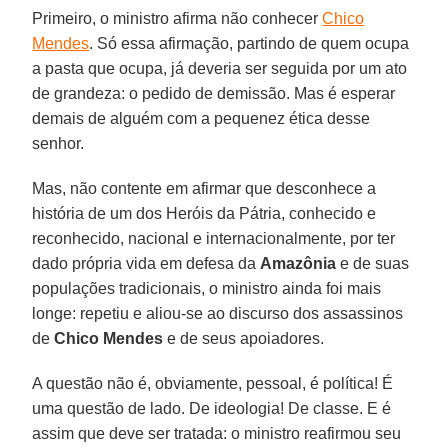
Primeiro, o ministro afirma não conhecer
Chico
Mendes
. Só essa afirmação, partindo de quem ocupa
a pasta que ocupa, já deveria ser seguida por um ato
de grandeza: o pedido de demissão. Mas é esperar
demais de alguém com a pequenez ética desse
senhor.
Mas, não contente em afirmar que desconhece a
história de um dos Heróis da Pátria, conhecido e
reconhecido, nacional e internacionalmente, por ter
dado própria vida em defesa da
Amazônia
e de suas
populações tradicionais, o ministro ainda foi mais
longe: repetiu e aliou-se ao discurso dos assassinos
de
Chico Mendes
e de seus apoiadores.
A questão não é, obviamente, pessoal, é política! É
uma questão de lado. De ideologia! De classe. E é
assim que deve ser tratada: o ministro reafirmou seu