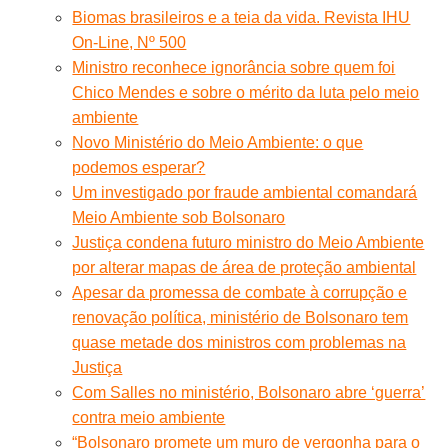
Biomas brasileiros e a teia da vida. Revista IHU
On-Line, Nº 500
Ministro reconhece ignorância sobre quem foi
Chico Mendes e sobre o mérito da luta pelo meio
ambiente
Novo Ministério do Meio Ambiente: o que
podemos esperar?
Um investigado por fraude ambiental comandará
Meio Ambiente sob Bolsonaro
Justiça condena futuro ministro do Meio Ambiente
por alterar mapas de área de proteção ambiental
Apesar da promessa de combate à corrupção e
renovação política, ministério de Bolsonaro tem
quase metade dos ministros com problemas na
Justiça
Com Salles no ministério, Bolsonaro abre ‘guerra’
contra meio ambiente
“Bolsonaro promete um muro de vergonha para o