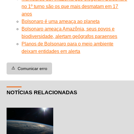
no 1º turno são os que mais desmatam em 17
anos
Bolsonaro é uma ameaça ao planeta
Bolsonaro ameaça Amazônia, seus povos e
biodiversidade, alertam geógrafos paraenses
Planos de Bolsonaro para o meio ambiente
deixam entidades em alerta
⚠️
Comunicar erro
NOTÍCIAS RELACIONADAS