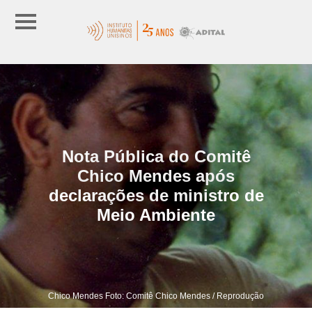
Nota Pública do Comitê
Chico Mendes após
declarações de ministro de
Meio Ambiente
Chico Mendes Foto: Comitê Chico Mendes / Reprodução