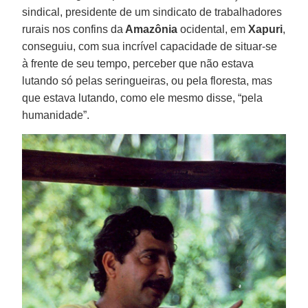
sindical, presidente de um sindicato de trabalhadores
rurais nos confins da
Amazônia
ocidental, em
Xapuri
,
conseguiu, com sua incrível capacidade de situar-se
à frente de seu tempo, perceber que não estava
lutando só pelas seringueiras, ou pela floresta, mas
que estava lutando, como ele mesmo disse, “pela
humanidade”.