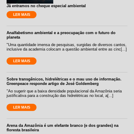
Já entramos no cheque especial ambiental
LER MAIS
Analfabetismo ambiental e a preocupação com o futuro do
planeta
"Uma quantidade imensa de pesquisas, surgidas de diversos cantos,
inclusive da academia colocam a questão ambiental entre as cinc[...]
LER MAIS
Sobre transgênicos, hidrelétricas e o mau uso de informação.
Greenpeace responde artigo de José Goldemberg
"Ao sugerir que a baixa densidade populacional da Amazônia seria
justificativa para a construção das hidrelétricas no local, a[...]
LER MAIS
Arena da Amazônia é um elefante branco (e dos grandes) na
floresta brasileira