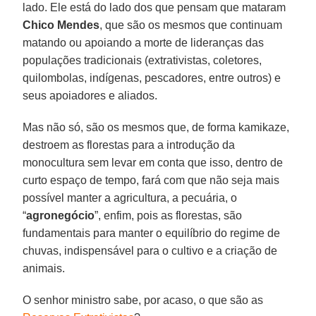
lado. Ele está do lado dos que pensam que mataram
Chico Mendes
, que são os mesmos que continuam
matando ou apoiando a morte de lideranças das
populações tradicionais (extrativistas, coletores,
quilombolas, indígenas, pescadores, entre outros) e
seus apoiadores e aliados.
Mas não só, são os mesmos que, de forma kamikaze,
destroem as florestas para a introdução da
monocultura sem levar em conta que isso, dentro de
curto espaço de tempo, fará com que não seja mais
possível manter a agricultura, a pecuária, o
“
agronegócio
”, enfim, pois as florestas, são
fundamentais para manter o equilíbrio do regime de
chuvas, indispensável para o cultivo e a criação de
animais.
O senhor ministro sabe, por acaso, o que são as