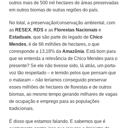
outros mais de 500 mil hectares de áreas preservadas
em outros biomas de outras regiões do país.
No total, a preservação/conservação ambiental, com
as
RESEX
,
RDS
e as
Florestas Nacionais
e
Estaduais
, que são parte do legado de
Chico
Mendes
, é de 66 milhões de hectares, o que
corresponde a 13,18% da
Amazônia
. Está bom para
que se entenda a relevância de Chico Mendes para o
presente? Se ele não tivesse sido, lá atrás, um porta-
voz tão respeitado – e temido pelos que pensam que
o mataram – não teríamos conseguido preservar
esses milhões de hectares de florestas e de outros
biomas, ao mesmo tempo gerando milhares de vagas
de ocupação e emprego para as populações
tradicionais.
É disso que estamos falando. E sabemos que é