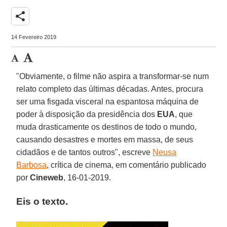
share
14 Fevereiro 2019
"Obviamente, o filme não aspira a transformar-se num
relato completo das últimas décadas. Antes, procura
ser uma fisgada visceral na espantosa máquina de
poder à disposição da presidência dos
EUA
, que
muda drasticamente os destinos de todo o mundo,
causando desastres e mortes em massa, de seus
cidadãos e de tantos outros", escreve
Neusa
Barbosa
, crítica de cinema, em comentário publicado
por
Cineweb
, 16-01-2019.
Eis o texto.