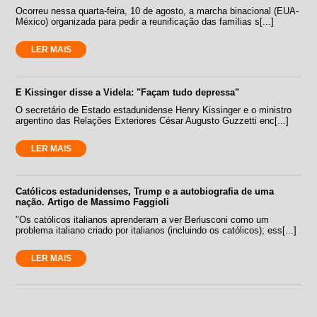
Ocorreu nessa quarta-feira, 10 de agosto, a marcha binacional (EUA-
México) organizada para pedir a reunificação das famílias s[...]
LER MAIS
E Kissinger disse a Videla: "Façam tudo depressa"
O secretário de Estado estadunidense Henry Kissinger e o ministro
argentino das Relações Exteriores César Augusto Guzzetti enc[...]
LER MAIS
Católicos estadunidenses, Trump e a autobiografia de uma
nação. Artigo de Massimo Faggioli
"Os católicos italianos aprenderam a ver Berlusconi como um
problema italiano criado por italianos (incluindo os católicos); ess[...]
LER MAIS