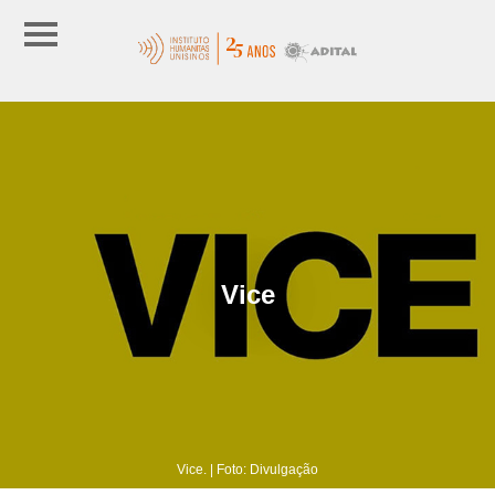
Vice
Vice. | Foto: Divulgação