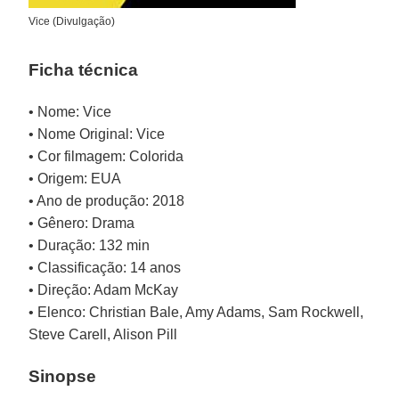
Vice (Divulgação)
Ficha técnica
• Nome: Vice
• Nome Original: Vice
• Cor filmagem: Colorida
• Origem: EUA
• Ano de produção: 2018
• Gênero: Drama
• Duração: 132 min
• Classificação: 14 anos
• Direção: Adam McKay
• Elenco: Christian Bale, Amy Adams, Sam Rockwell,
Steve Carell, Alison Pill
Sinopse