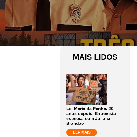
MAIS LIDOS
Lei Maria da Penha. 20
anos depois. Entrevista
especial com Juliana
Brandão
LER MAIS