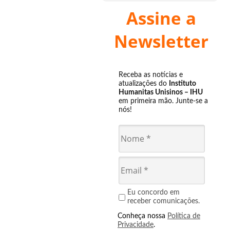
Assine a
Newsletter
Receba as notícias e
atualizações do
Instituto
Humanitas Unisinos – IHU
em primeira mão. Junte-se a
nós!
Eu concordo em
receber comunicações.
Conheça nossa
Política de
Privacidade
.