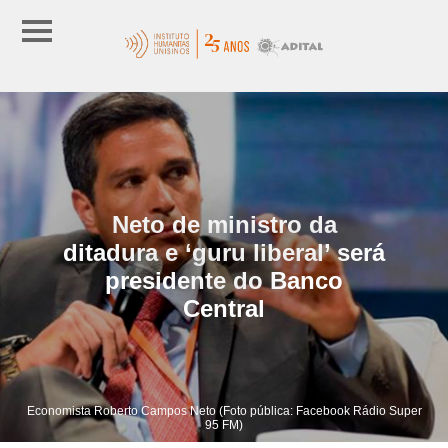
Neto de ministro da
ditadura e ‘guru liberal’ será
presidente do Banco
Central
Economista Roberto Campos Neto (Foto pública: Facebook Rádio Super
95 FM)