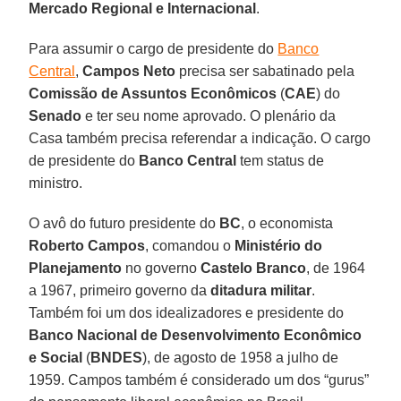
Mercado Regional e Internacional
.
Para assumir o cargo de presidente do
Banco
Central
,
Campos Neto
precisa ser sabatinado pela
Comissão de Assuntos Econômicos
(
CAE
) do
Senado
e ter seu nome aprovado. O plenário da
Casa também precisa referendar a indicação. O cargo
de presidente do
Banco Central
tem status de
ministro.
O avô do futuro presidente do
BC
, o economista
Roberto Campos
, comandou o
Ministério do
Planejamento
no governo
Castelo Branco
, de 1964
a 1967, primeiro governo da
ditadura militar
.
Também foi um dos idealizadores e presidente do
Banco Nacional de Desenvolvimento Econômico
e Social
(
BNDES
), de agosto de 1958 a julho de
1959. Campos também é considerado um dos “gurus”