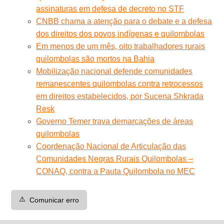
assinaturas em defesa de decreto no STF
CNBB chama a atenção para o debate e a defesa
dos direitos dos povos indígenas e quilombolas
Em menos de um mês, oito trabalhadores rurais
quilombolas são mortos na Bahia
Mobilização nacional defende comunidades
remanescentes quilombolas contra retrocessos
em direitos estabelecidos, por Sucena Shkrada
Resk
Governo Temer trava demarcações de áreas
quilombolas
Coordenação Nacional de Articulação das
Comunidades Negras Rurais Quilombolas –
CONAQ, contra a Pauta Quilombola no MEC
⚠️
Comunicar erro