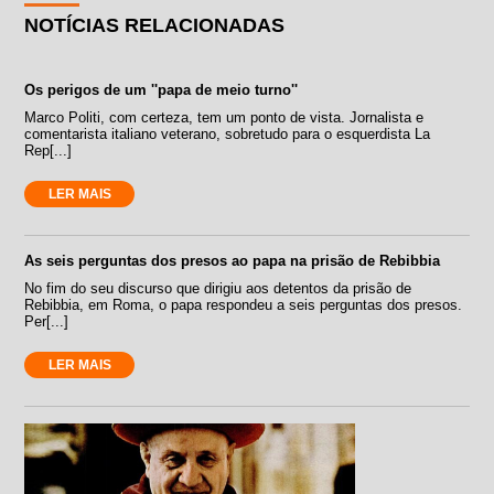
NOTÍCIAS RELACIONADAS
Os perigos de um ''papa de meio turno''
Marco Politi, com certeza, tem um ponto de vista. Jornalista e
comentarista italiano veterano, sobretudo para o esquerdista La
Rep[...]
LER MAIS
As seis perguntas dos presos ao papa na prisão de Rebibbia
No fim do seu discurso que dirigiu aos detentos da prisão de
Rebibbia, em Roma, o papa respondeu a seis perguntas dos presos.
Per[...]
LER MAIS