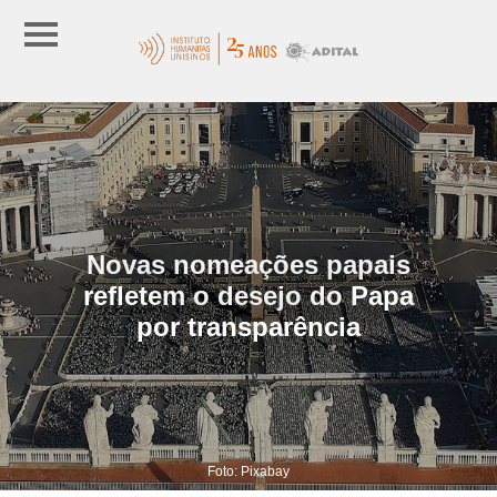
Novas nomeações papais
refletem o desejo do Papa
por transparência
Foto: Pixabay