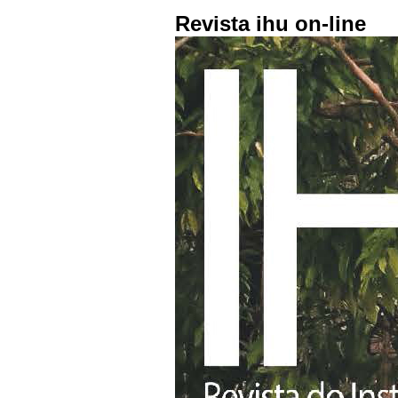
Revista ihu on-line