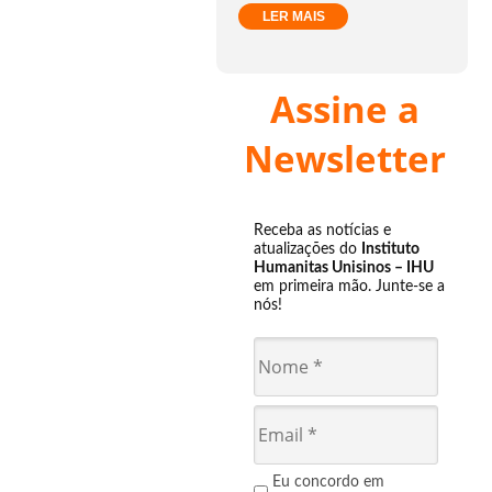
LER MAIS
Assine a
Newsletter
Receba as notícias e
atualizações do
Instituto
Humanitas Unisinos – IHU
em primeira mão. Junte-se a
nós!
Eu concordo em