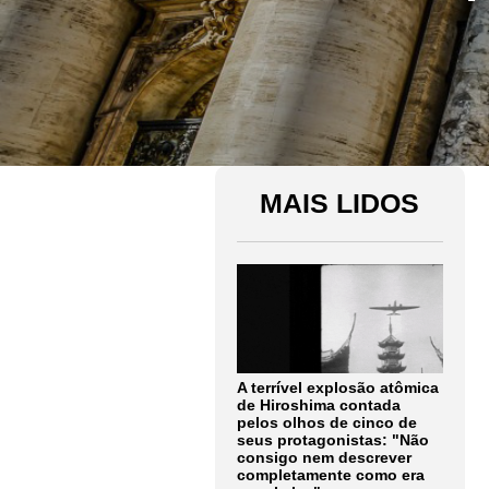
MAIS LIDOS
A terrível explosão atômica
de Hiroshima contada
pelos olhos de cinco de
seus protagonistas: "Não
consigo nem descrever
completamente como era