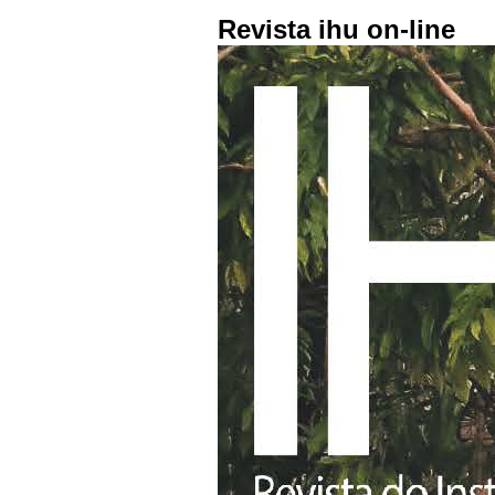
Revista ihu on-line