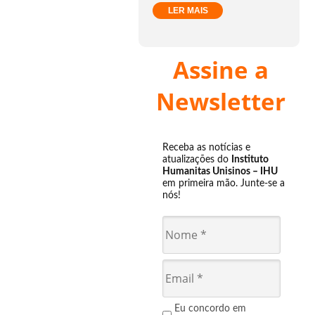
LER MAIS
Assine a
Newsletter
Receba as notícias e
atualizações do
Instituto
Humanitas Unisinos – IHU
em primeira mão. Junte-se a
nós!
Eu concordo em