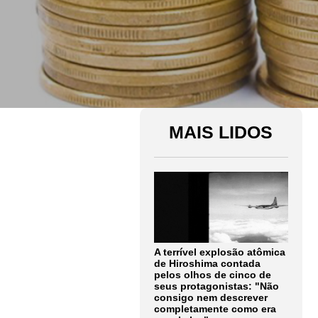
MAIS LIDOS
A terrível explosão atômica
de Hiroshima contada
pelos olhos de cinco de
seus protagonistas: "Não
consigo nem descrever
completamente como era