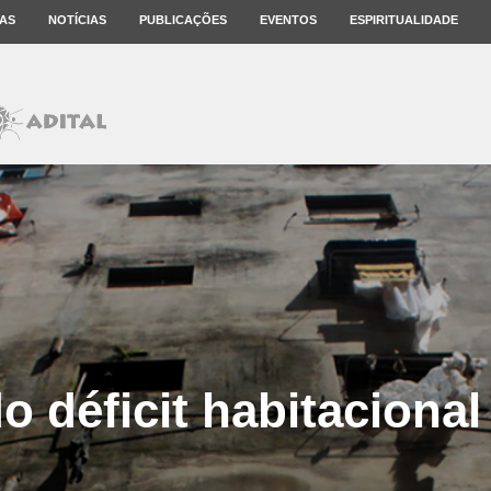
AS
NOTÍCIAS
PUBLICAÇÕES
EVENTOS
ESPIRITUALIDADE
o déficit habitacional