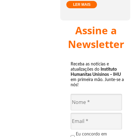
LER MAIS
Assine a
Newsletter
Receba as notícias e
atualizações do
Instituto
Humanitas Unisinos – IHU
em primeira mão. Junte-se a
nós!
Eu concordo em