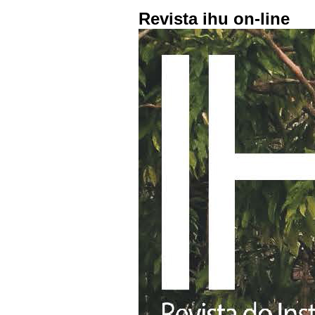
Revista ihu on-line