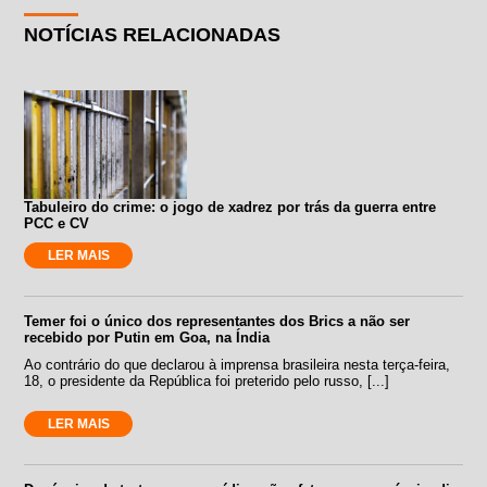
NOTÍCIAS RELACIONADAS
Tabuleiro do crime: o jogo de xadrez por trás da guerra entre
PCC e CV
LER MAIS
Temer foi o único dos representantes dos Brics a não ser
recebido por Putin em Goa, na Índia
Ao contrário do que declarou à imprensa brasileira nesta terça-feira,
18, o presidente da República foi preterido pelo russo, [...]
LER MAIS