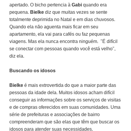
apertado. O bicho pertencia à
Gabi
quando era
pequena.
Bielke
diz que muitas vezes se sente
totalmente deprimida no Natal e em dias chuvosos.
Quando ela não aguenta mais ficar em seu
apartamento, ela vai para cafés ou faz pequenas
viagens. Mas ela nunca encontra ninguém. "É difícil
se conectar com pessoas quando você está velho",
diz ela.
Buscando os idosos
Bielke
é mais extrovertida do que a maior parte das
pessoas da idade dela. Muitos idosos acham difícil
conseguir as informações sobre os serviços de visitas
e de compras oferecidos em suas comunidades. Uma
série de prefeituras e associações de bairro
compreenderam que são elas que têm que buscar os
idosos para atender suas necessidades.