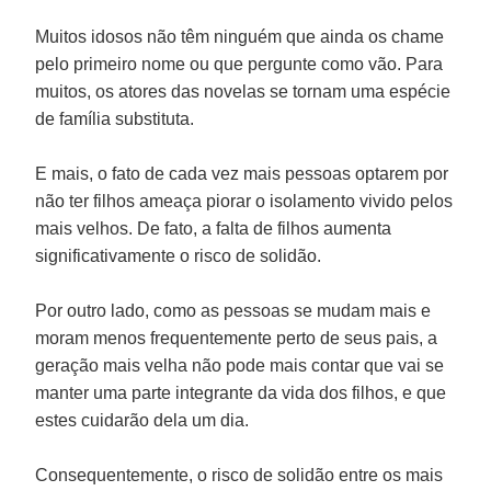
Muitos idosos não têm ninguém que ainda os chame
pelo primeiro nome ou que pergunte como vão. Para
muitos, os atores das novelas se tornam uma espécie
de família substituta.
E mais, o fato de cada vez mais pessoas optarem por
não ter filhos ameaça piorar o isolamento vivido pelos
mais velhos. De fato, a falta de filhos aumenta
significativamente o risco de solidão.
Por outro lado, como as pessoas se mudam mais e
moram menos frequentemente perto de seus pais, a
geração mais velha não pode mais contar que vai se
manter uma parte integrante da vida dos filhos, e que
estes cuidarão dela um dia.
Consequentemente, o risco de solidão entre os mais