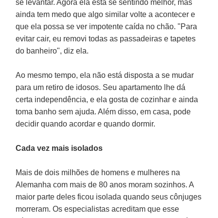
se levantar. Agora ela está se sentindo melhor, mas
ainda tem medo que algo similar volte a acontecer e
que ela possa se ver impotente caída no chão. "Para
evitar cair, eu removi todas as passadeiras e tapetes
do banheiro", diz ela.
Ao mesmo tempo, ela não está disposta a se mudar
para um retiro de idosos. Seu apartamento lhe dá
certa independência, e ela gosta de cozinhar e ainda
toma banho sem ajuda. Além disso, em casa, pode
decidir quando acordar e quando dormir.
Cada vez mais isolados
Mais de dois milhões de homens e mulheres na
Alemanha com mais de 80 anos moram sozinhos. A
maior parte deles ficou isolada quando seus cônjuges
morreram. Os especialistas acreditam que esse