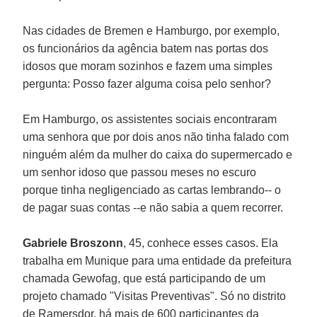
Nas cidades de Bremen e Hamburgo, por exemplo,
os funcionários da agência batem nas portas dos
idosos que moram sozinhos e fazem uma simples
pergunta: Posso fazer alguma coisa pelo senhor?
Em Hamburgo, os assistentes sociais encontraram
uma senhora que por dois anos não tinha falado com
ninguém além da mulher do caixa do supermercado e
um senhor idoso que passou meses no escuro
porque tinha negligenciado as cartas lembrando-- o
de pagar suas contas --e não sabia a quem recorrer.
Gabriele Broszonn
, 45, conhece esses casos. Ela
trabalha em Munique para uma entidade da prefeitura
chamada Gewofag, que está participando de um
projeto chamado "Visitas Preventivas". Só no distrito
de Ramersdor, há mais de 600 participantes da