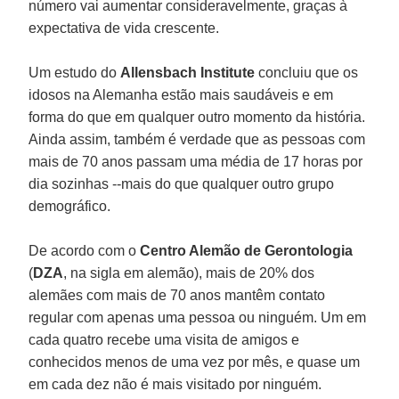
número vai aumentar consideravelmente, graças à
expectativa de vida crescente.
Um estudo do
Allensbach Institute
concluiu que os
idosos na Alemanha estão mais saudáveis e em
forma do que em qualquer outro momento da história.
Ainda assim, também é verdade que as pessoas com
mais de 70 anos passam uma média de 17 horas por
dia sozinhas --mais do que qualquer outro grupo
demográfico.
De acordo com o
Centro Alemão de Gerontologia
(
DZA
, na sigla em alemão), mais de 20% dos
alemães com mais de 70 anos mantêm contato
regular com apenas uma pessoa ou ninguém. Um em
cada quatro recebe uma visita de amigos e
conhecidos menos de uma vez por mês, e quase um
em cada dez não é mais visitado por ninguém.