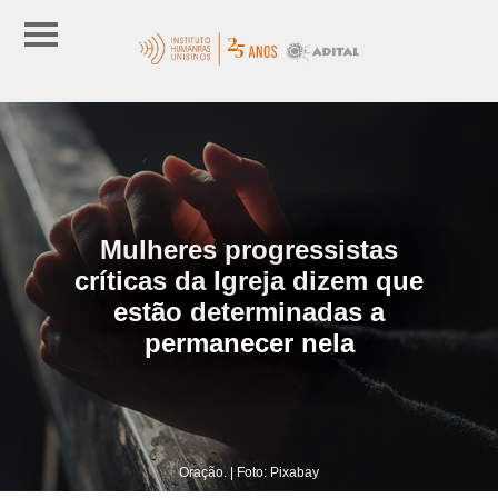
Mulheres progressistas
críticas da Igreja dizem que
estão determinadas a
permanecer nela
Oração. | Foto: Pixabay