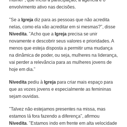
envolvimento ativo nas decisões.
"Se a
Igreja
diz para as pessoas que não acredita
nelas, como ela vão acreditar em si mesmas?", disse
Nivedita
. "Acho que a
Igreja
precisa se unir
novamente e descobrir seus valores e prioridades. A
menos que esteja disposta a permitir uma mudança
na dinâmica de poder, ou seja, mulheres na liderança,
vai perder a relevância para as mulheres jovens de
hoje em dia."
Nivedita
pediu à
Igreja
para criar mais espaço para
que as vozes jovens e especialmente as femininas
sejam ouvidas.
"Talvez não estejamos presentes na missa, mas
estamos lá fora fazendo a diferença", afirmou
Nivedita
. "Estamos indo em frente em alta velocidade