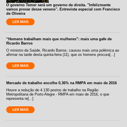
O governo Temer será um governo de direita. "Infelizmente
vamos provar desse veneno". Entrevista especial com Francisco
de Oliveira
LER MAIS
“Homens trabalham mais que mulheres”: mais uma gafe de
Ricardo Barros
O ministro da Saúde, Ricardo Barros, causou mais uma polêmica ao
afirmar na tarde desta quinta-feira (11), que os homens procura[...]
LER MAIS
Mercado de trabalho encolhe 0,36% na RMPA em maio de 2016
Houve a redução de 4.130 postos de trabalho na Região
Metropolitana de Porto Alegre - RMPA em maio de 2016, o que
representa re[...]
LER MAIS