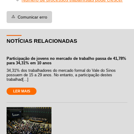
⚠️
Comunicar erro
NOTÍCIAS RELACIONADAS
Participação de jovens no mercado de trabalho passa de 41,78%
para 34,31% em 10 anos
34,31% dos trabalhadores do mercado formal do Vale do Sinos
possuem de 15 a 29 anos. No entanto, a participação destes
trabalhad[...]
LER MAIS