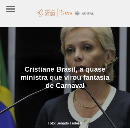
Cristiane Brasil, a quase
ministra que virou fantasia
de Carnaval
Foto: Senado Federal