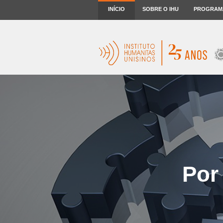
INÍCIO
SOBRE O IHU
PROGRAM
Por