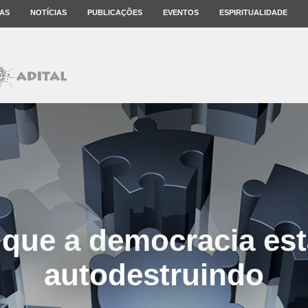
AS
NOTÍCIAS
PUBLICAÇÕES
EVENTOS
ESPIRITUALIDADE
 que a democracia est
autodestruindo