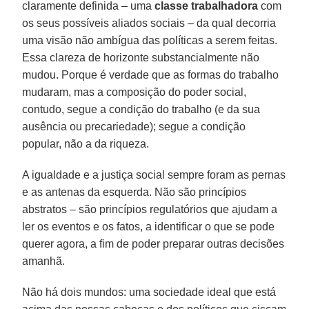
claramente definida – uma
classe trabalhadora
com
os seus possíveis aliados sociais – da qual decorria
uma visão não ambígua das políticas a serem feitas.
Essa clareza de horizonte substancialmente não
mudou. Porque é verdade que as formas do trabalho
mudaram, mas a composição do poder social,
contudo, segue a condição do trabalho (e da sua
ausência ou precariedade); segue a condição
popular, não a da riqueza.
A igualdade e a justiça social sempre foram as pernas
e as antenas da esquerda. Não são princípios
abstratos – são princípios regulatórios que ajudam a
ler os eventos e os fatos, a identificar o que se pode
querer agora, a fim de poder preparar outras decisões
amanhã.
Não há dois mundos: uma sociedade ideal que está