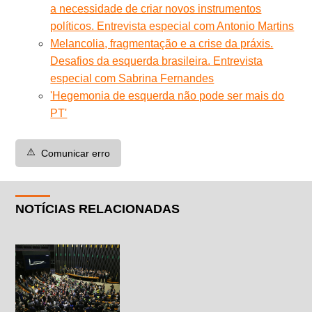
a necessidade de criar novos instrumentos
políticos. Entrevista especial com Antonio Martins
Melancolia, fragmentação e a crise da práxis.
Desafios da esquerda brasileira. Entrevista
especial com Sabrina Fernandes
'Hegemonia de esquerda não pode ser mais do
PT'
⚠️
Comunicar erro
NOTÍCIAS RELACIONADAS