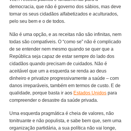
democracia, que não é governo dos sábios, mas deve
tornar os seus cidadãos alfabetizados e aculturados,
pelo seu bem e o de todos.
Não é uma opção, e as receitas não são infinitas, nem
todas são compatíveis. O “como se” não é complicado
de se entender nem mesmo quando se quer que a
República seja capaz de estar sempre do lado dos
cidadãos quando precisam de cuidados. Não é
aceitável que um a esquerda se renda ao deus
dinheiro e privatize progressivamente a saúde – com
danos irreparáveis, também em termos de custo. E de
qualidade, porque basta ir aos
Estados Unidos
para
compreender o desastre da saúde privada.
Uma esquerda pragmática é cheia de valores, não
tonitruante e não populista, e sabe bem que, sem uma
organização partidária, a sua política não vai longe,