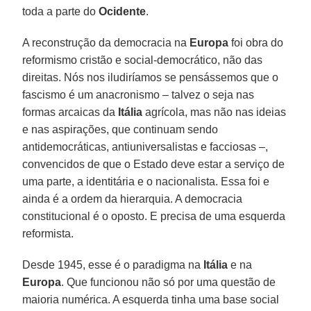
toda a parte do
Ocidente
.
A reconstrução da democracia na
Europa
foi obra do
reformismo cristão e social-democrático, não das
direitas. Nós nos iludiríamos se pensássemos que o
fascismo é um anacronismo – talvez o seja nas
formas arcaicas da
Itália
agrícola, mas não nas ideias
e nas aspirações, que continuam sendo
antidemocráticas, antiuniversalistas e facciosas –,
convencidos de que o Estado deve estar a serviço de
uma parte, a identitária e o nacionalista. Essa foi e
ainda é a ordem da hierarquia. A democracia
constitucional é o oposto. E precisa de uma esquerda
reformista.
Desde 1945, esse é o paradigma na
Itália
e na
Europa
. Que funcionou não só por uma questão de
maioria numérica. A esquerda tinha uma base social