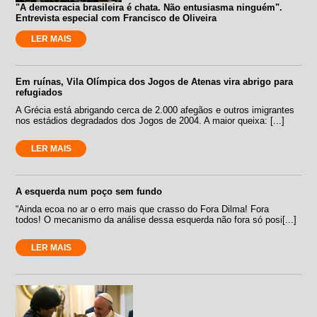
"A democracia brasileira é chata. Não entusiasma ninguém".
Entrevista especial com Francisco de Oliveira
LER MAIS
Em ruínas, Vila Olímpica dos Jogos de Atenas vira abrigo para
refugiados
A Grécia está abrigando cerca de 2.000 afegãos e outros imigrantes
nos estádios degradados dos Jogos de 2004. A maior queixa: [...]
LER MAIS
A esquerda num poço sem fundo
“Ainda ecoa no ar o erro mais que crasso do Fora Dilma! Fora
todos! O mecanismo da análise dessa esquerda não fora só posi[...]
LER MAIS