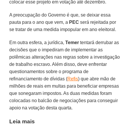
colocar esse projeto em votação até dezembro.
A preocupação do Governo é que, se deixar essa
pauta para o ano que vem, a
PEC
será rejeitada por
se tratar de uma medida impopular em ano eleitoral.
Em outra esfera, a jurídica,
Temer
tentará derrubar as
decisões que o impediram de implementar as
polêmicas alterações nas regras sobre a investigação
de trabalho escravo. Além disso, deve enfrentar
questionamentos sobre o programa de
refinanciamento de dívidas (
Refis
) que abre mão de
milhões de reais em multas para beneficiar empresas
que sonegaram impostos. As duas medidas foram
colocadas no balcão de negociações para conseguir
apoio na votação desta quarta.
Leia mais