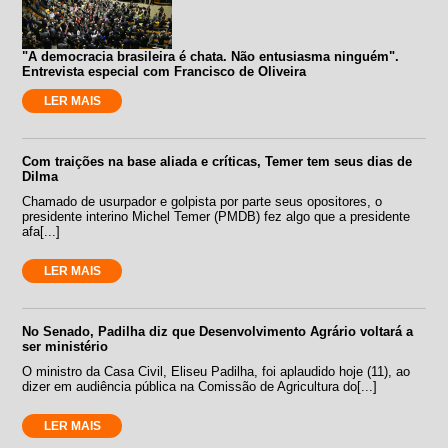
"A democracia brasileira é chata. Não entusiasma ninguém".
Entrevista especial com Francisco de Oliveira
LER MAIS
Com traições na base aliada e críticas, Temer tem seus dias de
Dilma
Chamado de usurpador e golpista por parte seus opositores, o
presidente interino Michel Temer (PMDB) fez algo que a presidente
afa[...]
LER MAIS
No Senado, Padilha diz que Desenvolvimento Agrário voltará a
ser ministério
O ministro da Casa Civil, Eliseu Padilha, foi aplaudido hoje (11), ao
dizer em audiência pública na Comissão de Agricultura do[...]
LER MAIS