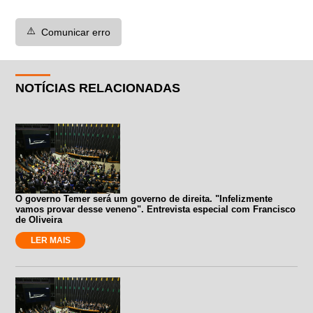
⚠️
Comunicar erro
NOTÍCIAS RELACIONADAS
O governo Temer será um governo de direita. "Infelizmente
vamos provar desse veneno". Entrevista especial com Francisco
de Oliveira
LER MAIS