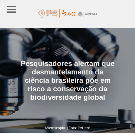
Pesquisadores alertam que
desmantelamento da
ciência brasileira põe em
risco a conservação da
biodiversidade global
Microscópio. | Foto: PxHere