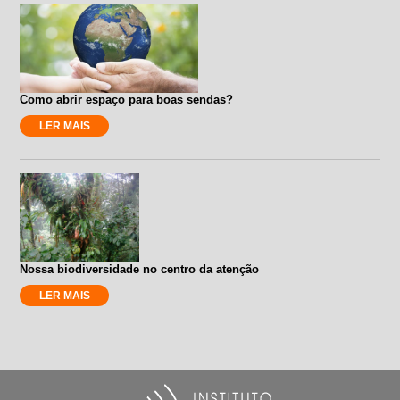
Como abrir espaço para boas sendas?
LER MAIS
Nossa biodiversidade no centro da atenção
LER MAIS