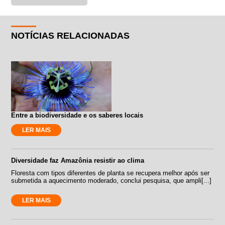
NOTÍCIAS RELACIONADAS
Entre a biodiversidade e os saberes locais
LER MAIS
Diversidade faz Amazônia resistir ao clima
Floresta com tipos diferentes de planta se recupera melhor após ser
submetida a aquecimento moderado, conclui pesquisa, que ampli[...]
LER MAIS