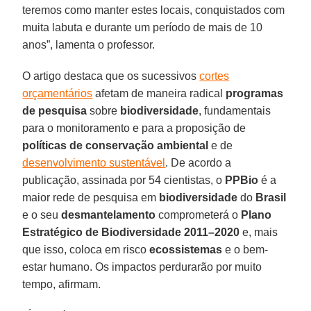
teremos como manter estes locais, conquistados com
muita labuta e durante um período de mais de 10
anos”, lamenta o professor.
O artigo destaca que os sucessivos
cortes
orçamentários
afetam de maneira radical
programas
de pesquisa
sobre
biodiversidade
, fundamentais
para o monitoramento e para a proposição de
políticas de conservação ambiental
e de
desenvolvimento sustentável
. De acordo a
publicação, assinada por 54 cientistas, o
PPBio
é a
maior rede de pesquisa em
biodiversidade
do
Brasil
e o seu
desmantelamento
comprometerá o
Plano
Estratégico de Biodiversidade 2011–2020
e, mais
que isso, coloca em risco
ecossistemas
e o bem-
estar humano. Os impactos perdurarão por muito
tempo, afirmam.