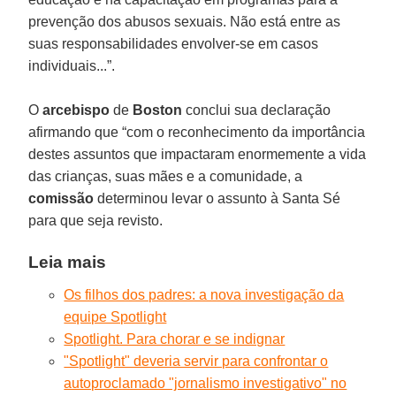
prevenção dos abusos sexuais. Não está entre as
suas responsabilidades envolver-se em casos
individuais...”.
O
arcebispo
de
Boston
conclui sua declaração
afirmando que “com o reconhecimento da importância
destes assuntos que impactaram enormemente a vida
das crianças, suas mães e a comunidade, a
comissão
determinou levar o assunto à Santa Sé
para que seja revisto.
Leia mais
Os filhos dos padres: a nova investigação da
equipe Spotlight
Spotlight. Para chorar e se indignar
"Spotlight" deveria servir para confrontar o
autoproclamado "jornalismo investigativo" no