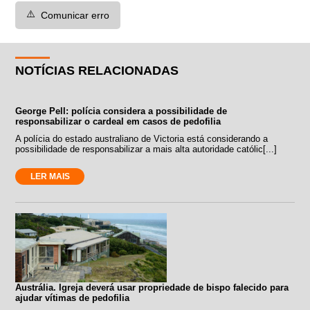
⚠️
Comunicar erro
NOTÍCIAS RELACIONADAS
George Pell: polícia considera a possibilidade de
responsabilizar o cardeal em casos de pedofilia
A polícia do estado australiano de Victoria está considerando a
possibilidade de responsabilizar a mais alta autoridade católic[...]
LER MAIS
Austrália. Igreja deverá usar propriedade de bispo falecido para
ajudar vítimas de pedofilia