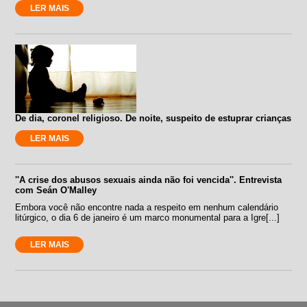
LER MAIS
De dia, coronel religioso. De noite, suspeito de estuprar crianças
LER MAIS
''A crise dos abusos sexuais ainda não foi vencida''. Entrevista
com Seán O'Malley
Embora você não encontre nada a respeito em nenhum calendário
litúrgico, o dia 6 de janeiro é um marco monumental para a Igre[...]
LER MAIS