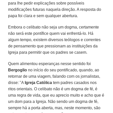
para lhe pedir explicações sobre possíveis
modificações futuras naquela direção. A resposta do
papa foi clara e sem qualquer abertura.
Embora o celibato não seja um dogma, certamente
não será este pontífice quem vai enfrentá-lo. Há
algum tempo, existem diversos teólogos e correntes
de pensamento que pressionam as instituições da
Igreja para permitir que os padres se casem.
Quem alimentou esperanças nesse sentido foi
Bergoglio
no início do seu pontificado, quando, ao
retornar de uma viagem, falando com os jornalistas,
disse: "A
Igreja Católica
tem padres casados nos
ritos orientais. O celibato não é um dogma de fé, é
uma regra de vida, que eu aprecio muito e acho que é
um dom para a Igreja. Não sendo um dogma de fé,
sempre há a porta aberta, mas, neste momento, são