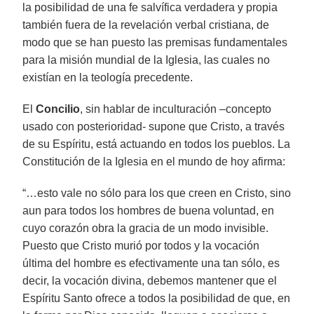
la posibilidad de una fe salvífica verdadera y propia
también fuera de la revelación verbal cristiana, de
modo que se han puesto las premisas fundamentales
para la misión mundial de la Iglesia, las cuales no
existían en la teología precedente.
El
Concilio
, sin hablar de inculturación –concepto
usado con posterioridad- supone que Cristo, a través
de su Espíritu, está actuando en todos los pueblos. La
Constitución de la Iglesia en el mundo de hoy afirma:
“…esto vale no sólo para los que creen en Cristo, sino
aun para todos los hombres de buena voluntad, en
cuyo corazón obra la gracia de un modo invisible.
Puesto que Cristo murió por todos y la vocación
última del hombre es efectivamente una tan sólo, es
decir, la vocación divina, debemos mantener que el
Espíritu Santo ofrece a todos la posibilidad de que, en