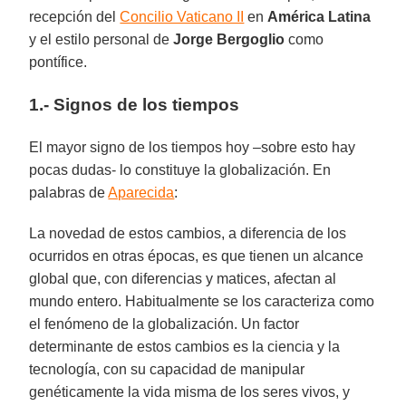
recepción del
Concilio Vaticano II
en
América Latina
y el estilo personal de
Jorge Bergoglio
como
pontífice.
1.- Signos de los tiempos
El mayor signo de los tiempos hoy –sobre esto hay
pocas dudas- lo constituye la globalización. En
palabras de
Aparecida
:
La novedad de estos cambios, a diferencia de los
ocurridos en otras épocas, es que tienen un alcance
global que, con diferencias y matices, afectan al
mundo entero. Habitualmente se los caracteriza como
el fenómeno de la globalización. Un factor
determinante de estos cambios es la ciencia y la
tecnología, con su capacidad de manipular
genéticamente la vida misma de los seres vivos, y