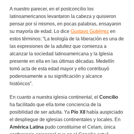
A nuestro parecer, en el postconcilio los
latinoamericanos levantaron la cabeza y quisieron
pensar por sí mismos, en pocas palabras, ensayaron
su mayoría de edad. Lo dice
Gustavo Gutiérrez
en
estos términos: “La teología de la liberación es una de
las expresiones de la adultez que comienza a
alcanzar la sociedad latinoamericana y la Iglesia
presente en ella en las últimas décadas. Medellín
tomó acta de esta edad mayor y ello contribuyó
poderosamente a su significación y alcance
históricos”.
En cuanto a nuestra iglesia continental, el
Concilio
ha facilitado que ella tome conciencia de la
posibilidad de ser adulta. Ya
Pío XII
había auspiciado
el despliegue de iglesias continentales y locales. En
América Latina
pudo constituirse el Celam, única