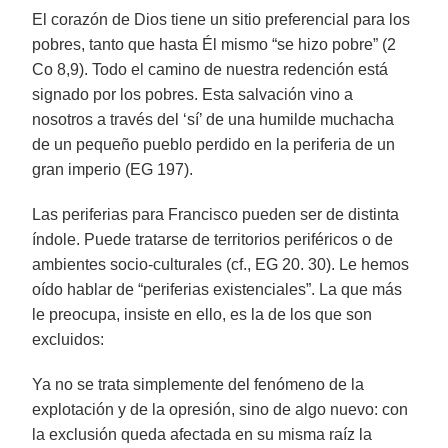
El corazón de Dios tiene un sitio preferencial para los
pobres, tanto que hasta Él mismo “se hizo pobre” (2
Co 8,9). Todo el camino de nuestra redención está
signado por los pobres. Esta salvación vino a
nosotros a través del ‘sí’ de una humilde muchacha
de un pequeño pueblo perdido en la periferia de un
gran imperio (EG 197).
Las periferias para Francisco pueden ser de distinta
índole. Puede tratarse de territorios periféricos o de
ambientes socio-culturales (cf., EG 20. 30). Le hemos
oído hablar de “periferias existenciales”. La que más
le preocupa, insiste en ello, es la de los que son
excluidos:
Ya no se trata simplemente del fenómeno de la
explotación y de la opresión, sino de algo nuevo: con
la exclusión queda afectada en su misma raíz la