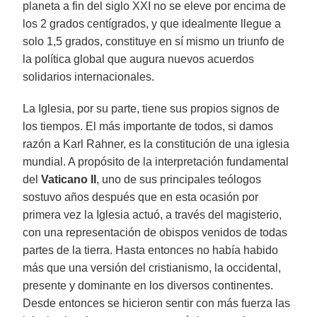
planeta a fin del siglo XXI no se eleve por encima de
los 2 grados centígrados, y que idealmente llegue a
solo 1,5 grados, constituye en sí mismo un triunfo de
la política global que augura nuevos acuerdos
solidarios internacionales.
La Iglesia, por su parte, tiene sus propios signos de
los tiempos. El más importante de todos, si damos
razón a Karl Rahner, es la constitución de una iglesia
mundial. A propósito de la interpretación fundamental
del
Vaticano II
, uno de sus principales teólogos
sostuvo años después que en esta ocasión por
primera vez la Iglesia actuó, a través del magisterio,
con una representación de obispos venidos de todas
partes de la tierra. Hasta entonces no había habido
más que una versión del cristianismo, la occidental,
presente y dominante en los diversos continentes.
Desde entonces se hicieron sentir con más fuerza las