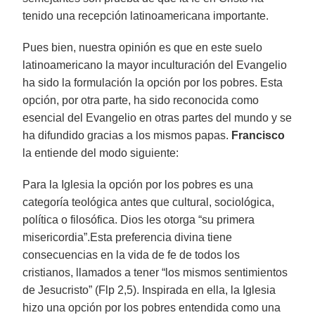
tenido una recepción latinoamericana importante.
Pues bien, nuestra opinión es que en este suelo
latinoamericano la mayor inculturación del Evangelio
ha sido la formulación la opción por los pobres. Esta
opción, por otra parte, ha sido reconocida como
esencial del Evangelio en otras partes del mundo y se
ha difundido gracias a los mismos papas.
Francisco
la entiende del modo siguiente:
Para la Iglesia la opción por los pobres es una
categoría teológica antes que cultural, sociológica,
política o filosófica. Dios les otorga “su primera
misericordia”.Esta preferencia divina tiene
consecuencias en la vida de fe de todos los
cristianos, llamados a tener “los mismos sentimientos
de Jesucristo” (Flp 2,5). Inspirada en ella, la Iglesia
hizo una opción por los pobres entendida como una