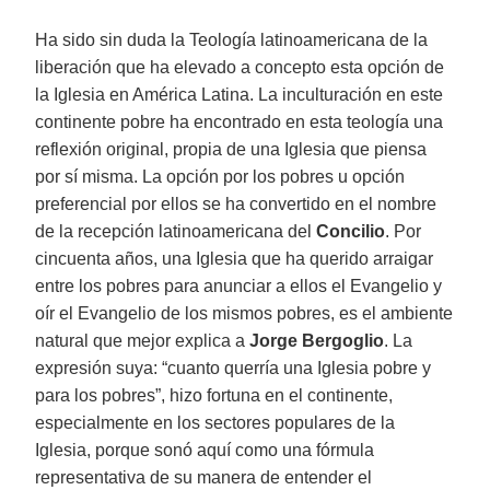
Ha sido sin duda la Teología latinoamericana de la
liberación que ha elevado a concepto esta opción de
la Iglesia en América Latina. La inculturación en este
continente pobre ha encontrado en esta teología una
reflexión original, propia de una Iglesia que piensa
por sí misma. La opción por los pobres u opción
preferencial por ellos se ha convertido en el nombre
de la recepción latinoamericana del
Concilio
. Por
cincuenta años, una Iglesia que ha querido arraigar
entre los pobres para anunciar a ellos el Evangelio y
oír el Evangelio de los mismos pobres, es el ambiente
natural que mejor explica a
Jorge Bergoglio
. La
expresión suya: “cuanto querría una Iglesia pobre y
para los pobres”, hizo fortuna en el continente,
especialmente en los sectores populares de la
Iglesia, porque sonó aquí como una fórmula
representativa de su manera de entender el