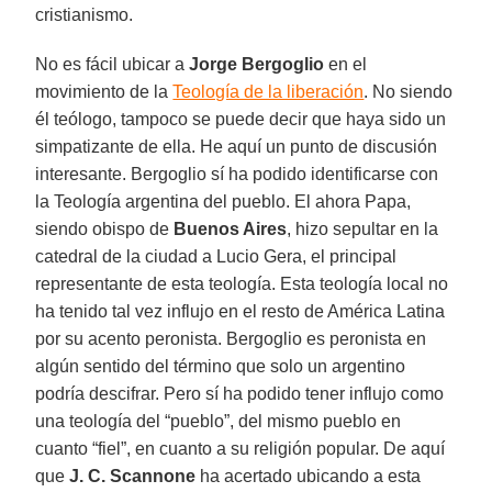
cristianismo.
No es fácil ubicar a
Jorge Bergoglio
en el
movimiento de la
Teología de la liberación
. No siendo
él teólogo, tampoco se puede decir que haya sido un
simpatizante de ella. He aquí un punto de discusión
interesante. Bergoglio sí ha podido identificarse con
la Teología argentina del pueblo. El ahora Papa,
siendo obispo de
Buenos Aires
, hizo sepultar en la
catedral de la ciudad a Lucio Gera, el principal
representante de esta teología. Esta teología local no
ha tenido tal vez influjo en el resto de América Latina
por su acento peronista. Bergoglio es peronista en
algún sentido del término que solo un argentino
podría descifrar. Pero sí ha podido tener influjo como
una teología del “pueblo”, del mismo pueblo en
cuanto “fiel”, en cuanto a su religión popular. De aquí
que
J. C. Scannone
ha acertado ubicando a esta