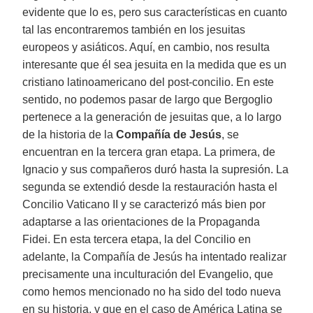
evidente que lo es, pero sus características en cuanto
tal las encontraremos también en los jesuitas
europeos y asiáticos. Aquí, en cambio, nos resulta
interesante que él sea jesuita en la medida que es un
cristiano latinoamericano del post-concilio. En este
sentido, no podemos pasar de largo que Bergoglio
pertenece a la generación de jesuitas que, a lo largo
de la historia de la
Compañía de Jesús
, se
encuentran en la tercera gran etapa. La primera, de
Ignacio y sus compañeros duró hasta la supresión. La
segunda se extendió desde la restauración hasta el
Concilio Vaticano II y se caracterizó más bien por
adaptarse a las orientaciones de la Propaganda
Fidei. En esta tercera etapa, la del Concilio en
adelante, la Compañía de Jesús ha intentado realizar
precisamente una inculturación del Evangelio, que
como hemos mencionado no ha sido del todo nueva
en su historia, y que en el caso de América Latina se