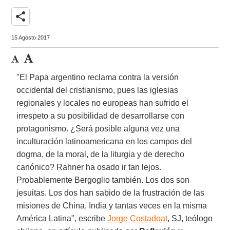
share
15 Agosto 2017
"El Papa argentino reclama contra la versión
occidental del cristianismo, pues las iglesias
regionales y locales no europeas han sufrido el
irrespeto a su posibilidad de desarrollarse con
protagonismo. ¿Será posible alguna vez una
inculturación latinoamericana en los campos del
dogma, de la moral, de la liturgia y de derecho
canónico? Rahner ha osado ir tan lejos.
Probablemente Bergoglio también. Los dos son
jesuitas. Los dos han sabido de la frustración de las
misiones de China, India y tantas veces en la misma
América Latina", escribe
Jorge Costadoat
, SJ, teólogo