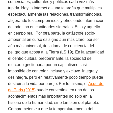
comerciales, culturales y políticas cada vez más
tupida. Hoy la internet es una telaraña que multiplica
espectacularmente las relaciones, transformándolas,
aligerando los compromisos, y ofreciendo información
de todo tipo en cantidades siderales. Esto y aquello
en tiempo real. Por otra parte, la catástrofe socio-
ambiental en curso es signo aún más claro, por ser
aún más universal, de la toma de conciencia del
peligro que acosa a la Tierra (LS 19). En la actualidad
el centro cultural predominante, la sociedad de
mercado gestionada por un capitalismo casi
imposible de controlar, incluye y excluye, integra y
desintegra, pero en relativamente poco tiempo puede
destruir a la vida por parejo. Por lo mismo, el
Acuerdo
de París (2015)
puede convertirse en uno de los
acontecimientos más importantes no solo en la
historia de la humanidad, sino también del planeta.
Comprometerse a que la temperatura media del