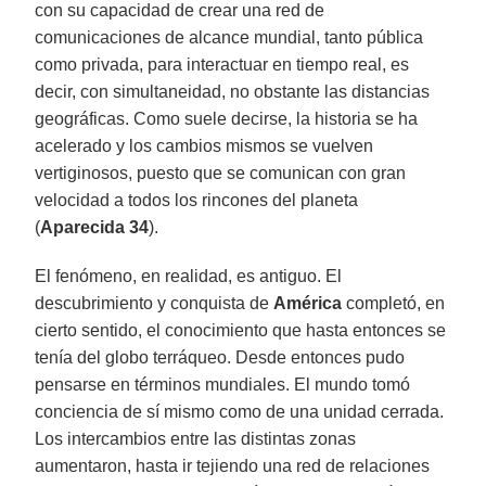
con su capacidad de crear una red de
comunicaciones de alcance mundial, tanto pública
como privada, para interactuar en tiempo real, es
decir, con simultaneidad, no obstante las distancias
geográficas. Como suele decirse, la historia se ha
acelerado y los cambios mismos se vuelven
vertiginosos, puesto que se comunican con gran
velocidad a todos los rincones del planeta
(
Aparecida 34
).
El fenómeno, en realidad, es antiguo. El
descubrimiento y conquista de
América
completó, en
cierto sentido, el conocimiento que hasta entonces se
tenía del globo terráqueo. Desde entonces pudo
pensarse en términos mundiales. El mundo tomó
conciencia de sí mismo como de una unidad cerrada.
Los intercambios entre las distintas zonas
aumentaron, hasta ir tejiendo una red de relaciones