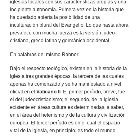
iglesias locales con sus características propias y una
incipiente autonomía. Primera vez en la historia que
ha quedado abierta la posibilidad de una
inculturación plural del Evangelio. Lo que hasta ahora
prevalece con mucha fuerza es la versión judeo-
cristiana, greco-latina y germánica occidental.
En palabras del mismo Rahner:
Bajo el respecto teológico, existen en la historia de la
Iglesia tres grandes épocas, la tercera de las cuales
apenas ha comenzado y se ha manifestado a nivel
oficial en el
Vaticano II
. El primer período, breve, fue
el del judeocristianismo; el segundo, de la Iglesia
existente en áreas culturales determinadas, a saber,
en el área del helenismo y de la cultura y civilización
europea. El tercer período es en el cual el espacio
vital de la Iglesia, en principio, es todo el mundo.