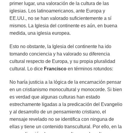
primer lugar, una valoración de la cultura de las
iglesias. Los latinoamericanos, ante Europa y
EE.UU., no se han valorado suficientemente a sí
mismos. La Iglesia del continente es aún, en buena
medida, una iglesia europea.
Esto no obstante, la Iglesia del continente ha ido
tomando conciencia y ha valorado su diferencia
cultural respecto de Europa, y su propia pluralidad
cultural. Lo dice
Francisco
en términos rotundos:
No haría justicia a la lógica de la encarnación pensar
en un cristianismo monocultural y monocorde. Si bien
es verdad que algunas culturas han estado
estrechamente ligadas a la predicación del Evangelio
y al desarrollo de un pensamiento cristiano, el
mensaje revelado no se identifica con ninguna de
ellas y tiene un contenido transcultural. Por ello, en la