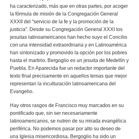
ha caracterizado, más que en otras partes, por acoger
la fórmula de misión de la Congregación General
XXXII del “servicio de la fe y la promoción de la
justicia”. Desde su Congregación General XXXI los
jesuitas latinoamericanos han hecho suyo el Concilio
con una intensidad extraordinaria y en Latinoamérica
han sintonizado y promovido la opción por los pobres
hasta el martirio. Bergoglio es un jesuita de Medellín y
Puebla. En Aparecida fue un redactor importante del
texto final precisamente en aquellos temas que mejor
representan la inculturación latinoamericana del
Evangelio.
Hay otros rasgos de Francisco muy marcados en su
pontificado que, sin ser necesariamente
latinoamericanos, se nutren de su mirada evangélica
periférica. No podemos pasar por alto su deseo de
una Iglesia misericordiosa. Bergoglio ha sido un