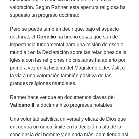
valoración. Según Rahner, esta apertura religiosa ha
supuesto un progreso doctrinal:
Pero se puede también decir que, bajo el aspecto
doctrinal, el
Concilio
ha hecho cosas que son de
importancia fundamental para una misión de escala
mundial: en la Declaración sobre las relaciones de la
Iglesia con las religiones no cristianas ha abierto por
primera vez en la historia del Magisterio eclesiástico
la vía a una valoración también positiva de las
grandes religiones mundiales.
Rahner hace ver que en documentos claves del
Vaticano II
la doctrina hizo progresos notables:
Una voluntad salvífica universal y eficaz de Dios que
encuentra un único límite en la decisión mala de la
conciencia del hombre y en nada más, admitiendo así