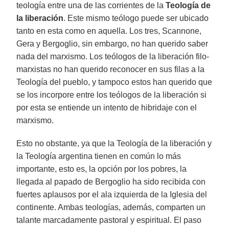
teología entre una de las corrientes de la
Teología de
la liberación
. Este mismo teólogo puede ser ubicado
tanto en esta como en aquella. Los tres, Scannone,
Gera y Bergoglio, sin embargo, no han querido saber
nada del marxismo. Los teólogos de la liberación filo-
marxistas no han querido reconocer en sus filas a la
Teología del pueblo, y tampoco estos han querido que
se los incorpore entre los teólogos de la liberación si
por esta se entiende un intento de hibridaje con el
marxismo.
Esto no obstante, ya que la Teología de la liberación y
la Teología argentina tienen en común lo más
importante, esto es, la opción por los pobres, la
llegada al papado de Bergoglio ha sido recibida con
fuertes aplausos por el ala izquierda de la Iglesia del
continente. Ambas teologías, además, comparten un
talante marcadamente pastoral y espiritual. El paso