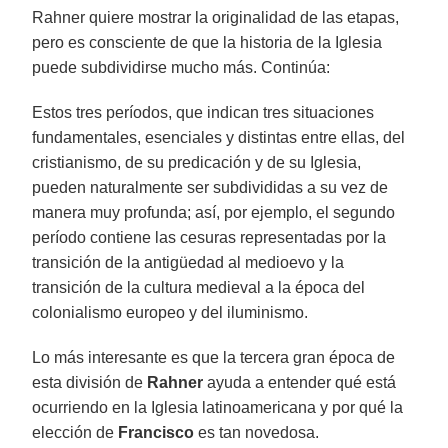
Rahner quiere mostrar la originalidad de las etapas,
pero es consciente de que la historia de la Iglesia
puede subdividirse mucho más. Continúa:
Estos tres períodos, que indican tres situaciones
fundamentales, esenciales y distintas entre ellas, del
cristianismo, de su predicación y de su Iglesia,
pueden naturalmente ser subdivididas a su vez de
manera muy profunda; así, por ejemplo, el segundo
período contiene las cesuras representadas por la
transición de la antigüedad al medioevo y la
transición de la cultura medieval a la época del
colonialismo europeo y del iluminismo.
Lo más interesante es que la tercera gran época de
esta división de
Rahner
ayuda a entender qué está
ocurriendo en la Iglesia latinoamericana y por qué la
elección de
Francisco
es tan novedosa.