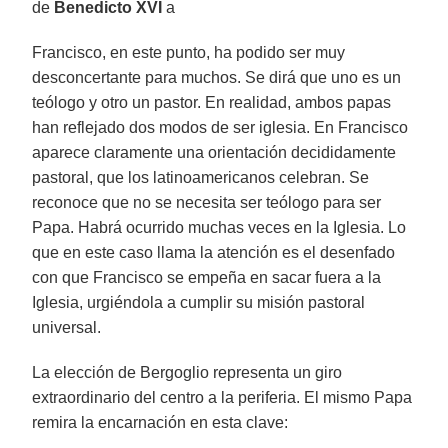
de
Benedicto XVI
a
Francisco, en este punto, ha podido ser muy
desconcertante para muchos. Se dirá que uno es un
teólogo y otro un pastor. En realidad, ambos papas
han reflejado dos modos de ser iglesia. En Francisco
aparece claramente una orientación decididamente
pastoral, que los latinoamericanos celebran. Se
reconoce que no se necesita ser teólogo para ser
Papa. Habrá ocurrido muchas veces en la Iglesia. Lo
que en este caso llama la atención es el desenfado
con que Francisco se empeña en sacar fuera a la
Iglesia, urgiéndola a cumplir su misión pastoral
universal.
La elección de Bergoglio representa un giro
extraordinario del centro a la periferia. El mismo Papa
remira la encarnación en esta clave: