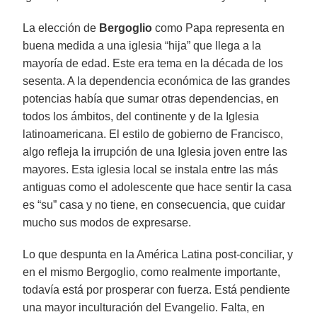
La elección de
Bergoglio
como Papa representa en
buena medida a una iglesia “hija” que llega a la
mayoría de edad. Este era tema en la década de los
sesenta. A la dependencia económica de las grandes
potencias había que sumar otras dependencias, en
todos los ámbitos, del continente y de la Iglesia
latinoamericana. El estilo de gobierno de Francisco,
algo refleja la irrupción de una Iglesia joven entre las
mayores. Esta iglesia local se instala entre las más
antiguas como el adolescente que hace sentir la casa
es “su” casa y no tiene, en consecuencia, que cuidar
mucho sus modos de expresarse.
Lo que despunta en la América Latina post-conciliar, y
en el mismo Bergoglio, como realmente importante,
todavía está por prosperar con fuerza. Está pendiente
una mayor inculturación del Evangelio. Falta, en