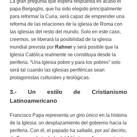
La gran pregunta que espera respuesta es acaso el
papa Bergoglio, que ha sido elegido principalmente
para reformar la Curia, será capaz de emprender una
reforma de las relaciones de la iglesia de Roma con
las iglesias del resto del mundo. Solo en este caso,
creemos, se liberará la posibilidad de la iglesia
mundial prevista por
Rahner
y será posible que la
Iglesia Católica realmente se constituya desde la
periferia. “Una Iglesia pobre y para los pobres” solo
será tal cuando las iglesias periféricas sean
protagonistas culturales y teológicas.
3.- Un estilo de Cristianismo
Latinoamericano
Francisco Papa representa un giro único en la historia
de la Iglesia: un desplazamiento del gobierno hacia la
periferia. Con él, el papado ha saltado, por así decirlo,