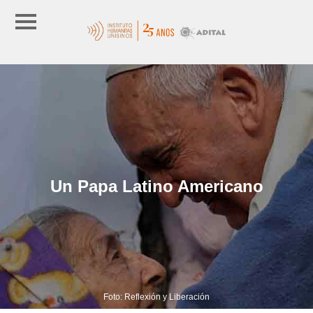
Un Papa Latino Americano
Foto: Reflexión y Liberación