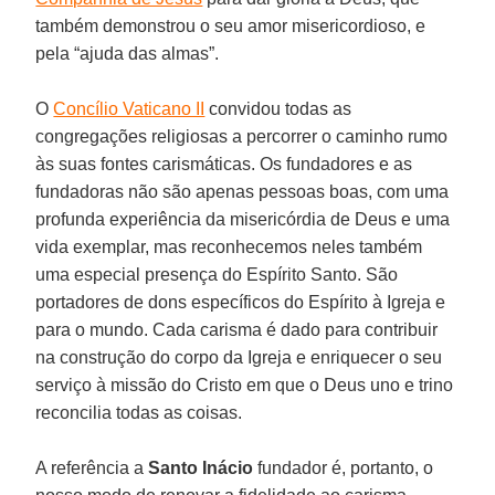
também demonstrou o seu amor misericordioso, e
pela “ajuda das almas”.
O
Concílio Vaticano II
convidou todas as
congregações religiosas a percorrer o caminho rumo
às suas fontes carismáticas. Os fundadores e as
fundadoras não são apenas pessoas boas, com uma
profunda experiência da misericórdia de Deus e uma
vida exemplar, mas reconhecemos neles também
uma especial presença do Espírito Santo. São
portadores de dons específicos do Espírito à Igreja e
para o mundo. Cada carisma é dado para contribuir
na construção do corpo da Igreja e enriquecer o seu
serviço à missão do Cristo em que o Deus uno e trino
reconcilia todas as coisas.
A referência a
Santo Inácio
fundador é, portanto, o