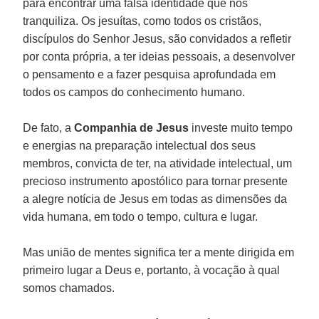
para encontrar uma falsa identidade que nos
tranquiliza. Os jesuítas, como todos os cristãos,
discípulos do Senhor Jesus, são convidados a refletir
por conta própria, a ter ideias pessoais, a desenvolver
o pensamento e a fazer pesquisa aprofundada em
todos os campos do conhecimento humano.
De fato, a
Companhia de Jesus
investe muito tempo
e energias na preparação intelectual dos seus
membros, convicta de ter, na atividade intelectual, um
precioso instrumento apostólico para tornar presente
a alegre notícia de Jesus em todas as dimensões da
vida humana, em todo o tempo, cultura e lugar.
Mas união de mentes significa ter a mente dirigida em
primeiro lugar a Deus e, portanto, à vocação à qual
somos chamados.