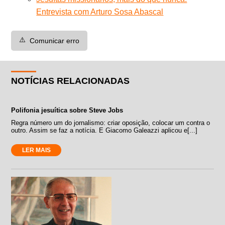
Entrevista com Arturo Sosa Abascal
⚠️
Comunicar erro
NOTÍCIAS RELACIONADAS
Polifonia jesuítica sobre Steve Jobs
Regra número um do jornalismo: criar oposição, colocar um contra o
outro. Assim se faz a notícia. E Giacomo Galeazzi aplicou e[...]
LER MAIS