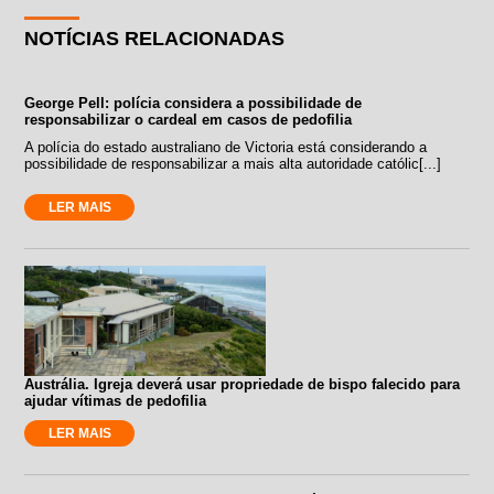
NOTÍCIAS RELACIONADAS
George Pell: polícia considera a possibilidade de
responsabilizar o cardeal em casos de pedofilia
A polícia do estado australiano de Victoria está considerando a
possibilidade de responsabilizar a mais alta autoridade católic[...]
LER MAIS
Austrália. Igreja deverá usar propriedade de bispo falecido para
ajudar vítimas de pedofilia
LER MAIS