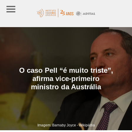
O caso Pell “é muito triste”,
afirma vice-primeiro
ministro da Austrália
Imagem: Barnaby Joyce - Wikipédia