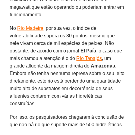
megawatt que estão operando ou poderiam entrar em
funcionamento.
No
Rio Madeira
, por sua vez, o índice de
vulnerabilidade supera os 80 pontos, mesmo que
nele vivam cerca de mil espécies de peixes. Não
obstante, de acordo com o jornal
El País
, o caso que
mais chamou a atenção é o do
Rio Tapajós
, um
grande afluente da margem direita do
Amazonas
.
Embora não tenha nenhuma represa sobre o seu leito
diretamente, este rio está perdendo uma quantidade
muito alta de substratos em decorrência de seus
afluentes contarem com várias hidrelétricas
construídas.
Por isso, os pesquisadores chegaram à conclusão de
que não há rio que suporte mais de 500 hidrelétricas.