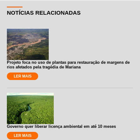
NOTÍCIAS RELACIONADAS
Projeto foca no uso de plantas para restauração de margens de
rios afetados pela tragédia de Mariana
LER MAIS
Governo quer liberar licença ambiental em até 10 meses
LER MAIS