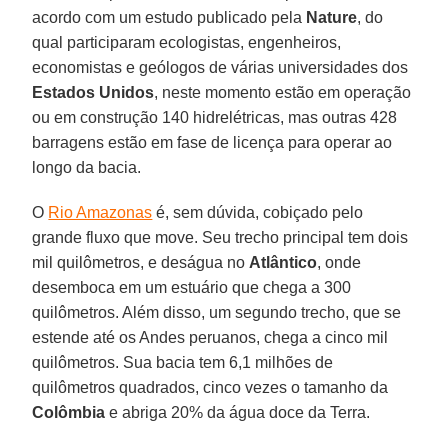
acordo com um estudo publicado pela
Nature
, do
qual participaram ecologistas, engenheiros,
economistas e geólogos de várias universidades dos
Estados Unidos
, neste momento estão em operação
ou em construção 140 hidrelétricas, mas outras 428
barragens estão em fase de licença para operar ao
longo da bacia.
O
Rio Amazonas
é, sem dúvida, cobiçado pelo
grande fluxo que move. Seu trecho principal tem dois
mil quilômetros, e deságua no
Atlântico
, onde
desemboca em um estuário que chega a 300
quilômetros. Além disso, um segundo trecho, que se
estende até os Andes peruanos, chega a cinco mil
quilômetros. Sua bacia tem 6,1 milhões de
quilômetros quadrados, cinco vezes o tamanho da
Colômbia
e abriga 20% da água doce da Terra.