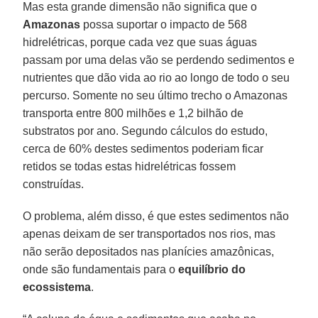
Mas esta grande dimensão não significa que o
Amazonas
possa suportar o impacto de 568
hidrelétricas, porque cada vez que suas águas
passam por uma delas vão se perdendo sedimentos e
nutrientes que dão vida ao rio ao longo de todo o seu
percurso. Somente no seu último trecho o Amazonas
transporta entre 800 milhões e 1,2 bilhão de
substratos por ano. Segundo cálculos do estudo,
cerca de 60% destes sedimentos poderiam ficar
retidos se todas estas hidrelétricas fossem
construídas.
O problema, além disso, é que estes sedimentos não
apenas deixam de ser transportados nos rios, mas
não serão depositados nas planícies amazônicas,
onde são fundamentais para o
equilíbrio do
ecossistema
.