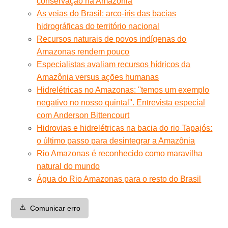
conservação na Amazônia
As veias do Brasil: arco-íris das bacias
hidrográficas do território nacional
Recursos naturais de povos indígenas do
Amazonas rendem pouco
Especialistas avaliam recursos hídricos da
Amazônia versus ações humanas
Hidrelétricas no Amazonas: ''temos um exemplo
negativo no nosso quintal''. Entrevista especial
com Anderson Bittencourt
Hidrovias e hidrelétricas na bacia do rio Tapajós:
o último passo para desintegrar a Amazônia
Rio Amazonas é reconhecido como maravilha
natural do mundo
Água do Rio Amazonas para o resto do Brasil
⚠️
Comunicar erro