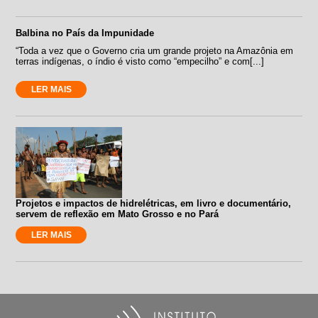
Balbina no País da Impunidade
“Toda a vez que o Governo cria um grande projeto na Amazônia em
terras indígenas, o índio é visto como “empecilho” e com[...]
LER MAIS
Projetos e impactos de hidrelétricas, em livro e documentário,
servem de reflexão em Mato Grosso e no Pará
LER MAIS