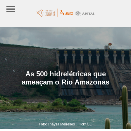
As 500 hidrelétricas que
ameaçam o Rio Amazonas
Foto: Thaysa Meirelles | Flickr CC