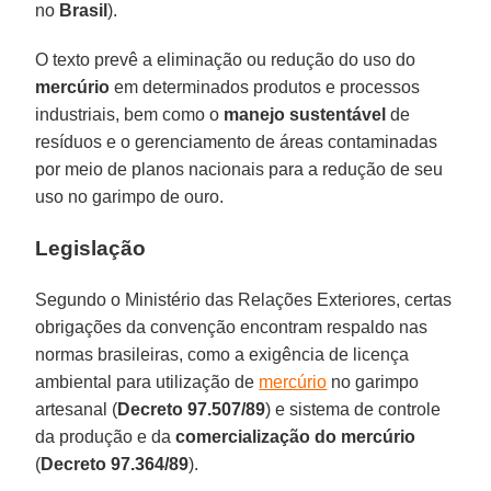
no
Brasil
).
O texto prevê a eliminação ou redução do uso do
mercúrio
em determinados produtos e processos
industriais, bem como o
manejo sustentável
de
resíduos e o gerenciamento de áreas contaminadas
por meio de planos nacionais para a redução de seu
uso no garimpo de ouro.
Legislação
Segundo o Ministério das Relações Exteriores, certas
obrigações da convenção encontram respaldo nas
normas brasileiras, como a exigência de licença
ambiental para utilização de
mercúrio
no garimpo
artesanal (
Decreto 97.507/89
) e sistema de controle
da produção e da
comercialização do mercúrio
(
Decreto 97.364/89
).