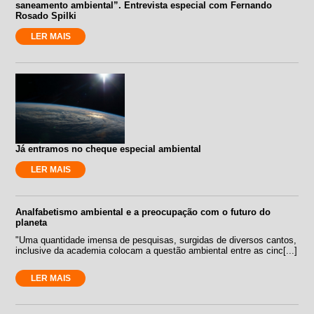
saneamento ambiental”. Entrevista especial com Fernando
Rosado Spilki
LER MAIS
Já entramos no cheque especial ambiental
LER MAIS
Analfabetismo ambiental e a preocupação com o futuro do
planeta
"Uma quantidade imensa de pesquisas, surgidas de diversos cantos,
inclusive da academia colocam a questão ambiental entre as cinc[...]
LER MAIS