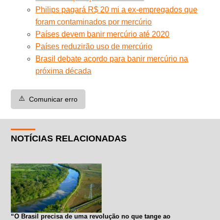
Philips pagará R$ 20 mi a ex-empregados que
foram contaminados por mercúrio
Países devem banir mercúrio até 2020
Países reduzirão uso de mercúrio
Brasil debate acordo para banir mercúrio na
próxima década
⚠️
Comunicar erro
NOTÍCIAS RELACIONADAS
“O Brasil precisa de uma revolução no que tange ao