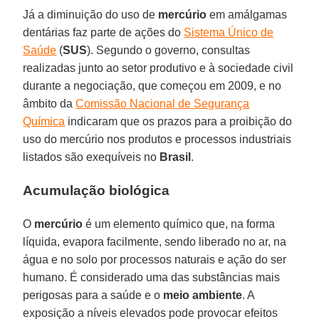
Já a diminuição do uso de
mercúrio
em amálgamas
dentárias faz parte de ações do
Sistema Único de
Saúde
(
SUS
). Segundo o governo, consultas
realizadas junto ao setor produtivo e à sociedade civil
durante a negociação, que começou em 2009, e no
âmbito da
Comissão Nacional de Segurança
Química
indicaram que os prazos para a proibição do
uso do mercúrio nos produtos e processos industriais
listados são exequíveis no
Brasil
.
Acumulação biológica
O
mercúrio
é um elemento químico que, na forma
líquida, evapora facilmente, sendo liberado no ar, na
água e no solo por processos naturais e ação do ser
humano. É considerado uma das substâncias mais
perigosas para a saúde e o
meio ambiente
. A
exposição a níveis elevados pode provocar efeitos