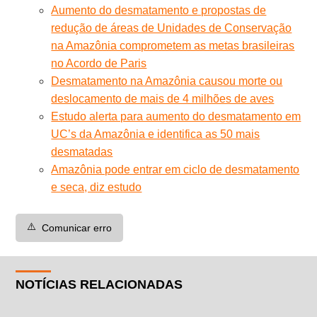
Aumento do desmatamento e propostas de
redução de áreas de Unidades de Conservação
na Amazônia comprometem as metas brasileiras
no Acordo de Paris
Desmatamento na Amazônia causou morte ou
deslocamento de mais de 4 milhões de aves
Estudo alerta para aumento do desmatamento em
UC’s da Amazônia e identifica as 50 mais
desmatadas
Amazônia pode entrar em ciclo de desmatamento
e seca, diz estudo
⚠️
Comunicar erro
NOTÍCIAS RELACIONADAS