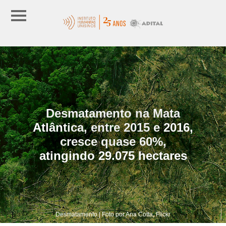
Desmatamento na Mata
Atlântica, entre 2015 e 2016,
cresce quase 60%,
atingindo 29.075 hectares
Desmatamento | Foto por Ana Cotta, Flickr