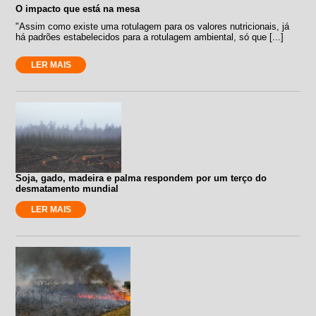
O impacto que está na mesa
"Assim como existe uma rotulagem para os valores nutricionais, já
há padrões estabelecidos para a rotulagem ambiental, só que [...]
LER MAIS
Soja, gado, madeira e palma respondem por um terço do
desmatamento mundial
LER MAIS