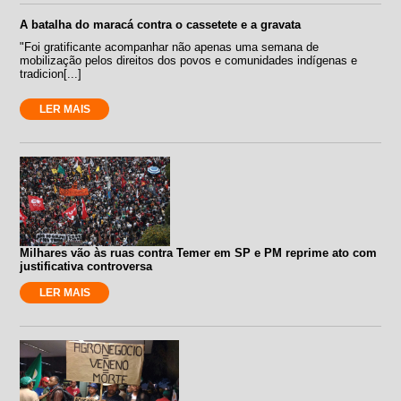
A batalha do maracá contra o cassetete e a gravata
"Foi gratificante acompanhar não apenas uma semana de
mobilização pelos direitos dos povos e comunidades indígenas e
tradicion[...]
LER MAIS
Milhares vão às ruas contra Temer em SP e PM reprime ato com
justificativa controversa
LER MAIS