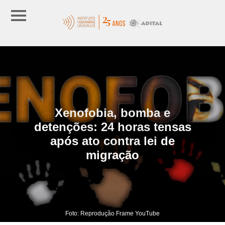
Xenofobia, bomba e
detenções: 24 horas tensas
após ato contra lei de
migração
Foto: Reprodução Frame YouTube