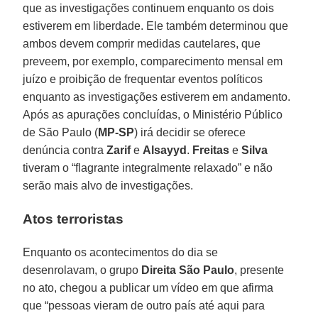
que as investigações continuem enquanto os dois
estiverem em liberdade. Ele também determinou que
ambos devem comprir medidas cautelares, que
preveem, por exemplo, comparecimento mensal em
juízo e proibição de frequentar eventos políticos
enquanto as investigações estiverem em andamento.
Após as apurações concluídas, o Ministério Público
de São Paulo (
MP-SP
) irá decidir se oferece
denúncia contra
Zarif
e
Alsayyd
.
Freitas
e
Silva
tiveram o “flagrante integralmente relaxado” e não
serão mais alvo de investigações.
Atos terroristas
Enquanto os acontecimentos do dia se
desenrolavam, o grupo
Direita São Paulo
, presente
no ato, chegou a publicar um vídeo em que afirma
que “pessoas vieram de outro país até aqui para