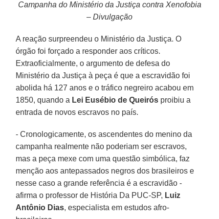
Campanha do Ministério da Justiça contra Xenofobia
– Divulgação
A reação surpreendeu o Ministério da Justiça. O
órgão foi forçado a responder aos críticos.
Extraoficialmente, o argumento de defesa do
Ministério da Justiça à peça é que a escravidão foi
abolida há 127 anos e o tráfico negreiro acabou em
1850, quando a
Lei Eusébio de Queirós
proibiu a
entrada de novos escravos no país.
- Cronologicamente, os ascendentes do menino da
campanha realmente não poderiam ser escravos,
mas a peça mexe com uma questão simbólica, faz
menção aos antepassados negros dos brasileiros e
nesse caso a grande referência é a escravidão -
afirma o professor de História Da PUC-SP,
Luiz
Antônio Dias
, especialista em estudos afro-