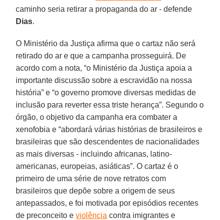
caminho seria retirar a propaganda do ar - defende
Dias
.
O Ministério da Justiça afirma que o cartaz não será
retirado do ar e que a campanha prosseguirá. De
acordo com a nota, “o Ministério da Justiça apoia a
importante discussão sobre a escravidão na nossa
história” e “o governo promove diversas medidas de
inclusão para reverter essa triste herança”. Segundo o
órgão, o objetivo da campanha era combater a
xenofobia e “abordará várias histórias de brasileiros e
brasileiras que são descendentes de nacionalidades
as mais diversas - incluindo africanas, latino-
americanas, europeias, asiáticas”. O cartaz é o
primeiro de uma série de nove retratos com
brasileiros que depõe sobre a origem de seus
antepassados, e foi motivada por episódios recentes
de preconceito e
violência
contra imigrantes e