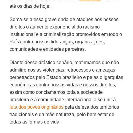
até os dias de hoje.
Soma-se a essa grave onda de ataques aos nossos
direitos o aumento exponencial do racismo
institucional e a criminalização promovidos em todo o
País contra nossas lideranças, organizações,
comunidades e entidades parceiras.
Diante desse drástico cenário, reafirmamos que não
admitiremos as violências, retrocessos e ameaças
perpetrados pelo Estado brasileiro e pelas oligarquias
econômicas contra nossas vidas e nossos direitos,
assim como conclamamos toda a sociedade
brasileira e a comunidade internacional a se unir à
luta dos povos originários
pela defesa dos territórios
tradicionais e da mãe natureza, pelo bem estar de
todas as formas de vida.