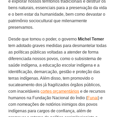
e explorar nossos territórios tradicionais e destruir os
bens naturais, essenciais para a preservação da vida
e o bem estar da humanidade, bem como devastar o
patrimônio sociocultural que milenarmente
preservamos.
Desde que tomou o poder, o governo
Michel Temer
tem adotado graves medidas para desmantelar todas
as políticas públicas voltadas a atender de forma
diferenciada nossos povos, como o subsistema de
saúde indígena, a educação escolar indígena e a
identificação, demarcação, gestão e proteção das
terras indígenas. Além disso, tem promovido o
sucateamento dos já fragilizados órgãos públicos,
com inaceitáveis
cortes orçamentários
e de recursos
humanos na Fundação Nacional do Índio (
Funai
) e
com nomeações de notórios inimigos dos povos
indígenas para cargos de confiança, além de