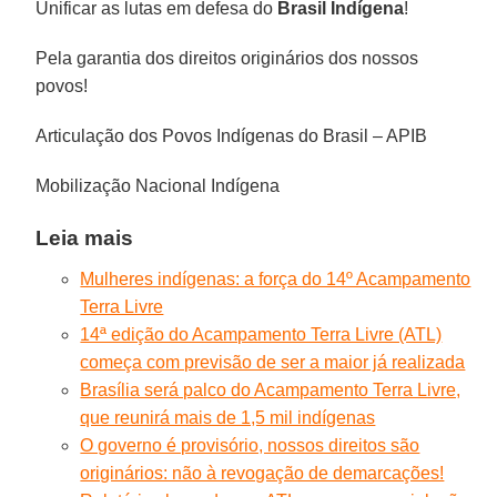
Unificar as lutas em defesa do
Brasil Indígena
!
Pela garantia dos direitos originários dos nossos
povos!
Articulação dos Povos Indígenas do Brasil – APIB
Mobilização Nacional Indígena
Leia mais
Mulheres indígenas: a força do 14º Acampamento
Terra Livre
14ª edição do Acampamento Terra Livre (ATL)
começa com previsão de ser a maior já realizada
Brasília será palco do Acampamento Terra Livre,
que reunirá mais de 1,5 mil indígenas
O governo é provisório, nossos direitos são
originários: não à revogação de demarcações!