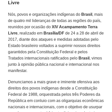
Livre
Nós, povos e organizações indígenas do
Brasil
, mais
de quatro mil lideranças de todas as regiões do país,
reunidos por ocasião do
XIV Acampamento Terra
Livre
, realizado em
Brasília/DF
de 24 a 28 de abril de
2017, diante dos ataques e medidas adotadas pelo
Estado brasileiro voltados a suprimir nossos direitos
garantidos pela Constituição Federal e pelos
Tratados internacionais ratificados pelo
Brasil
, vimos
junto à opinião pública nacional e internacional nos
manifestar.
Denunciamos a mais grave e iminente ofensiva aos
direitos dos povos indígenas desde a Constituição
Federal de 1988, orquestrada pelos três Poderes da
República em conluio com as oligarquias econômicas
nacionais e internacionais, com o objetivo de usurpar