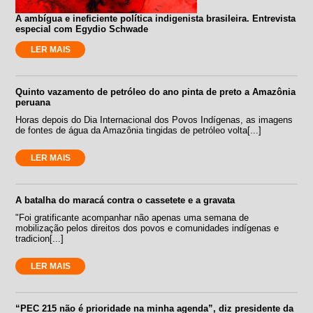
A ambígua e ineficiente política indigenista brasileira. Entrevista
especial com Egydio Schwade
LER MAIS
Quinto vazamento de petróleo do ano pinta de preto a Amazônia
peruana
Horas depois do Dia Internacional dos Povos Indígenas, as imagens
de fontes de água da Amazônia tingidas de petróleo volta[...]
LER MAIS
A batalha do maracá contra o cassetete e a gravata
"Foi gratificante acompanhar não apenas uma semana de
mobilização pelos direitos dos povos e comunidades indígenas e
tradicion[...]
LER MAIS
“PEC 215 não é prioridade na minha agenda”, diz presidente da