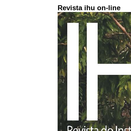
Revista ihu on-line