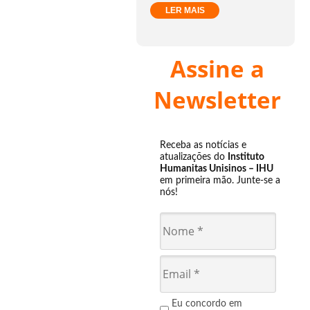
LER MAIS
Assine a
Newsletter
Receba as notícias e
atualizações do
Instituto
Humanitas Unisinos – IHU
em primeira mão. Junte-se a
nós!
Eu concordo em