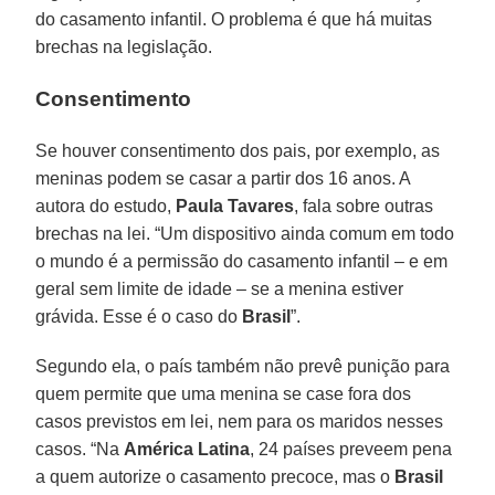
do casamento infantil. O problema é que há muitas
brechas na legislação.
Consentimento
Se houver consentimento dos pais, por exemplo, as
meninas podem se casar a partir dos 16 anos. A
autora do estudo,
Paula Tavares
, fala sobre outras
brechas na lei. “Um dispositivo ainda comum em todo
o mundo é a permissão do casamento infantil – e em
geral sem limite de idade – se a menina estiver
grávida. Esse é o caso do
Brasil
”.
Segundo ela, o país também não prevê punição para
quem permite que uma menina se case fora dos
casos previstos em lei, nem para os maridos nesses
casos. “Na
América Latina
, 24 países preveem pena
a quem autorize o casamento precoce, mas o
Brasil