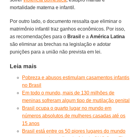
mortalidade materna e infantil.
Por outro lado, o documento ressalta que eliminar o
matrimônio infantil traz ganhos econômicos. Por isso,
as recomendações para o
Brasil
e a
América Latina
são eliminar as brechas na legislação e adotar
punições para a união não prevista em lei.
Leia mais
Pobreza e abusos estimulam casamentos infantis
no Brasil
Em todo o mundo, mais de 130 milhões de
meninas sofreram algum tipo de mutilação genital
Brasil ocupa o quarto lugar no mundo em
números absolutos de mulheres casadas até os
15 anos
Brasil está entre os 50 piores lugares do mundo