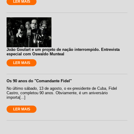
LER MAIS
João Goulart e um projeto de nação interrompido. Entrevista
especial com Oswaldo Munteal
LER MAIS
Os 90 anos do "Comandante Fidel"
No último sábado, 13 de agosto, o ex-presidente de Cuba, Fidel
Castro, completou 90 anos. Obviamente, é um aniversário
importa[...]
LER MAIS