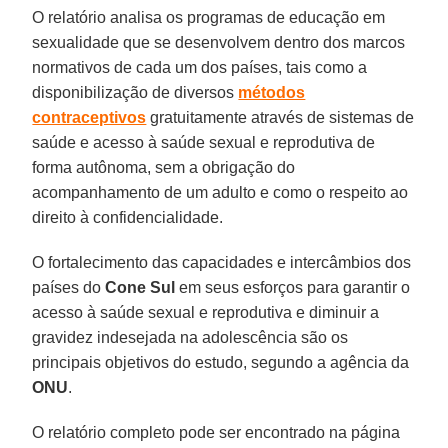
O relatório analisa os programas de educação em
sexualidade que se desenvolvem dentro dos marcos
normativos de cada um dos países, tais como a
disponibilização de diversos
métodos
contraceptivos
gratuitamente através de sistemas de
saúde e acesso à saúde sexual e reprodutiva de
forma autônoma, sem a obrigação do
acompanhamento de um adulto e como o respeito ao
direito à confidencialidade.
O fortalecimento das capacidades e intercâmbios dos
países do
Cone Sul
em seus esforços para garantir o
acesso à saúde sexual e reprodutiva e diminuir a
gravidez indesejada na adolescência são os
principais objetivos do estudo, segundo a agência da
ONU
.
O relatório completo pode ser encontrado na página