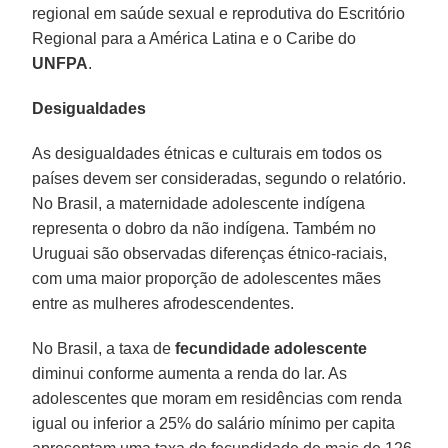
regional em saúde sexual e reprodutiva do Escritório
Regional para a América Latina e o Caribe do
UNFPA
.
Desigualdades
As desigualdades étnicas e culturais em todos os
países devem ser consideradas, segundo o relatório.
No Brasil, a maternidade adolescente indígena
representa o dobro da não indígena. Também no
Uruguai são observadas diferenças étnico-raciais,
com uma maior proporção de adolescentes mães
entre as mulheres afrodescendentes.
No Brasil, a taxa de
fecundidade adolescente
diminui conforme aumenta a renda do lar. As
adolescentes que moram em residências com renda
igual ou inferior a 25% do salário mínimo per capita