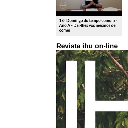
18º Domingo do tempo comum -
Ano A - Dai-lhes vós mesmos de
comer
Revista ihu on-line