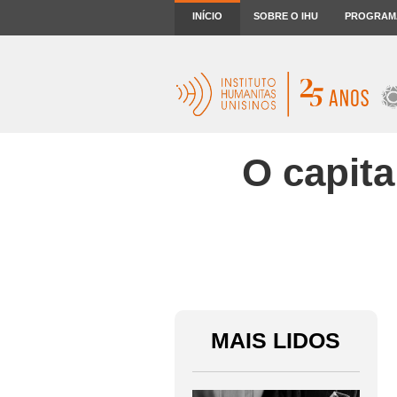
INÍCIO
SOBRE O IHU
PROGRAM
O capita
MAIS LIDOS