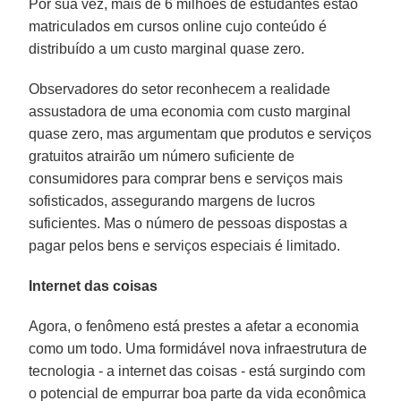
Por sua vez, mais de 6 milhões de estudantes estão
matriculados em cursos online cujo conteúdo é
distribuído a um custo marginal quase zero.
Observadores do setor reconhecem a realidade
assustadora de uma economia com custo marginal
quase zero, mas argumentam que produtos e serviços
gratuitos atrairão um número suficiente de
consumidores para comprar bens e serviços mais
sofisticados, assegurando margens de lucros
suficientes. Mas o número de pessoas dispostas a
pagar pelos bens e serviços especiais é limitado.
Internet das coisas
Agora, o fenômeno está prestes a afetar a economia
como um todo. Uma formidável nova infraestrutura de
tecnologia - a internet das coisas - está surgindo com
o potencial de empurrar boa parte da vida econômica