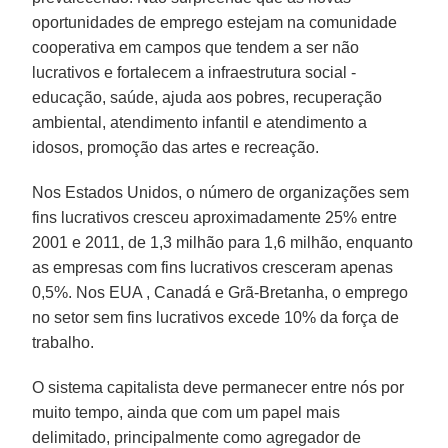
oportunidades de emprego estejam na comunidade
cooperativa em campos que tendem a ser não
lucrativos e fortalecem a infraestrutura social -
educação, saúde, ajuda aos pobres, recuperação
ambiental, atendimento infantil e atendimento a
idosos, promoção das artes e recreação.
Nos Estados Unidos, o número de organizações sem
fins lucrativos cresceu aproximadamente 25% entre
2001 e 2011, de 1,3 milhão para 1,6 milhão, enquanto
as empresas com fins lucrativos cresceram apenas
0,5%. Nos EUA , Canadá e Grã-Bretanha, o emprego
no setor sem fins lucrativos excede 10% da força de
trabalho.
O sistema capitalista deve permanecer entre nós por
muito tempo, ainda que com um papel mais
delimitado, principalmente como agregador de