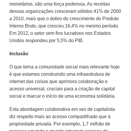
monetários, são uma força poderosa. As receitas
dessas organizações cresceram sólidos 41% de 2000
a 2010, mais que o dobro do crescimento do Produto
Interno Bruto, que cresceu 16,4% no mesmo período.
Em 2012, o setor sem fins lucrativos nos Estados
Unidos respondeu por 5,5% do PIB.
Inclusão
O que torna a comunidade social mais relevante hoje
é que estamos construindo uma infraestrutura de
internet das coisas que aprimora colaboração e
acesso universal, cruciais para a criação de capital
social e marcar o início de uma economia solidária.
Esta abordagem colaborativa em vez de capitalista
diz respeito mais ao acesso compartilhado que à
propriedade privada. Por exemplo, 1,7 milhão de