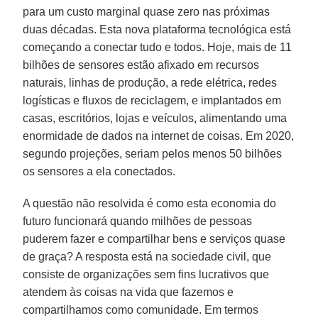
para um custo marginal quase zero nas próximas
duas décadas. Esta nova plataforma tecnológica está
começando a conectar tudo e todos. Hoje, mais de 11
bilhões de sensores estão afixado em recursos
naturais, linhas de produção, a rede elétrica, redes
logísticas e fluxos de reciclagem, e implantados em
casas, escritórios, lojas e veículos, alimentando uma
enormidade de dados na internet de coisas. Em 2020,
segundo projeções, seriam pelos menos 50 bilhões
os sensores a ela conectados.
A questão não resolvida é como esta economia do
futuro funcionará quando milhões de pessoas
puderem fazer e compartilhar bens e serviços quase
de graça? A resposta está na sociedade civil, que
consiste de organizações sem fins lucrativos que
atendem às coisas na vida que fazemos e
compartilhamos como comunidade. Em termos