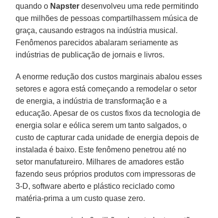
quando o
Napster
desenvolveu uma rede permitindo
que milhões de pessoas compartilhassem música de
graça, causando estragos na indústria musical.
Fenômenos parecidos abalaram seriamente as
indústrias de publicação de jornais e livros.
A enorme redução dos custos marginais abalou esses
setores e agora está começando a remodelar o setor
de energia, a indústria de transformação e a
educação. Apesar de os custos fixos da tecnologia de
energia solar e eólica serem um tanto salgados, o
custo de capturar cada unidade de energia depois de
instalada é baixo. Este fenômeno penetrou até no
setor manufatureiro. Milhares de amadores estão
fazendo seus próprios produtos com impressoras de
3-D, software aberto e plástico reciclado como
matéria-prima a um custo quase zero.