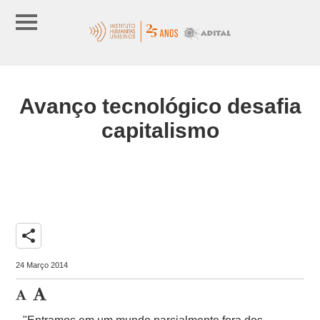
Avanço tecnológico desafia
capitalismo
share
24 Março 2014