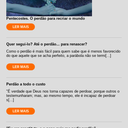
Pentecostes. O perdão para recriar o mundo
LER MAIS
Quer segui-lo? Até o perdão... para renascer?
Como o perdão é mais fácil para quem sabe que é menos favorecido
do que aquele que se acha perfeito, a parábola não se termi[...]
LER MAIS
Perdão a todo o custo
"É verdade que Deus nos torna capazes de perdoar, porque outros o
testemunharam; mas, ao mesmo tempo, ele é incapaz de perdoar
s[...]
LER MAIS