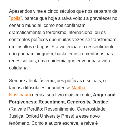
Apesar dos vinte e cinco séculos que nos separam da
"
polis
", parece que hoje a raiva voltou a prevalecer no
cenário mundial, como nos confirmam
dramaticamente o terrorismo internacional ou os
confrontos políticos que muitas vezes se transformam
em insultos e brigas. E a violência e o ressentimento
não poupam ninguém, basta ler os comentários nas
redes sociais, uma epidemia que envenena a vida
cotidiana.
Sempre atenta às emoções políticas e sociais, o
famosa filósofa estadunidense
Martha
Nussbaum
dedica seu livro mais recente,
Anger and
Forgiveness: Resentment, Generosity, Justice
(Raiva e Perdão: Ressentimento, Generosidade,
Justiça. Oxford University Press) a esse novo
fenômeno. Como a autora escreve, a raiva é