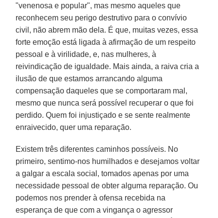
"venenosa e popular", mas mesmo aqueles que
reconhecem seu perigo destrutivo para o convívio
civil, não abrem mão dela. É que, muitas vezes, essa
forte emoção está ligada à afirmação de um respeito
pessoal e à virilidade, e, nas mulheres, à
reivindicação de igualdade. Mais ainda, a raiva cria a
ilusão de que estamos arrancando alguma
compensação daqueles que se comportaram mal,
mesmo que nunca será possível recuperar o que foi
perdido. Quem foi injustiçado e se sente realmente
enraivecido, quer uma reparação.
Existem três diferentes caminhos possíveis. No
primeiro, sentimo-nos humilhados e desejamos voltar
a galgar a escala social, tomados apenas por uma
necessidade pessoal de obter alguma reparação. Ou
podemos nos prender à ofensa recebida na
esperança de que com a vingança o agressor