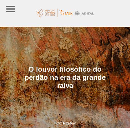
O louvor filosófico do
perdão na era da grande
raiva
Foto: Pixabay