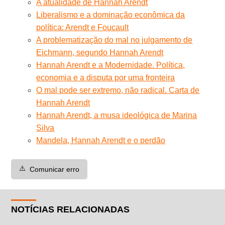
A atualidade de Hannah Arendt
Liberalismo e a dominação econômica da
política: Arendt e Foucault
A problematização do mal no julgamento de
Eichmann, segundo Hannah Arendt
Hannah Arendt e a Modernidade. Política,
economia e a disputa por uma fronteira
O mal pode ser extremo, não radical. Carta de
Hannah Arendt
Hannah Arendt, a musa ideológica de Marina
Silva
Mandela, Hannah Arendt e o perdão
⚠️
Comunicar erro
NOTÍCIAS RELACIONADAS