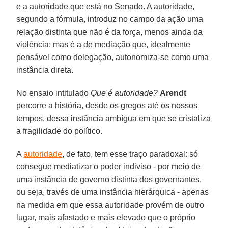
e a autoridade que está no Senado. A autoridade,
segundo a fórmula, introduz no campo da ação uma
relação distinta que não é da força, menos ainda da
violência: mas é a de mediação que, idealmente
pensável como delegação, autonomiza-se como uma
instância direta.
No ensaio intitulado
Que é autoridade?
Arendt
percorre a história, desde os gregos até os nossos
tempos, dessa instância ambígua em que se cristaliza
a fragilidade do político.
A
autoridade
, de fato, tem esse traço paradoxal: só
consegue mediatizar o poder indiviso - por meio de
uma instância de governo distinta dos governantes,
ou seja, través de uma instância hierárquica - apenas
na medida em que essa autoridade provém de outro
lugar, mais afastado e mais elevado que o próprio