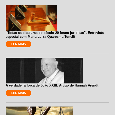
“Todas as ditaduras do século 20 foram jurídicas”. Entrevista
especial com Maria Luiza Quaresma Tonelli
LER MAIS
A verdadeira força de João XXIII. Artigo de Hannah Arendt
LER MAIS