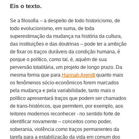
Eis o texto.
Se a filosofia – a despeito de todo historicismo, de
todo evolucionismo, em suma, de toda
superestimação da mudança na história da cultura,
das instituições e das doutrinas – pode ter a ambição
de fixar os traços duráveis da condição humana, é
porque o político, como tal, é, aquém de sua
perversão totalitária, um projeto de longo prazo. Da
mesma forma que para
Hannah Arendt
quanto mais
os fenômenos sócio-econômicos forem marcados
pela mudança e pela variabilidade, tanto mais o
político apresentará traços que podem ser chamados
de trans-históricos, que permitem, por exemplo, aos
leitores modernos reconhecer - no sentido forte de
identificar novamente – conceitos como poder,
soberania, violência como traços permanentes da
tarefa para a estabilização da vida em comum dos