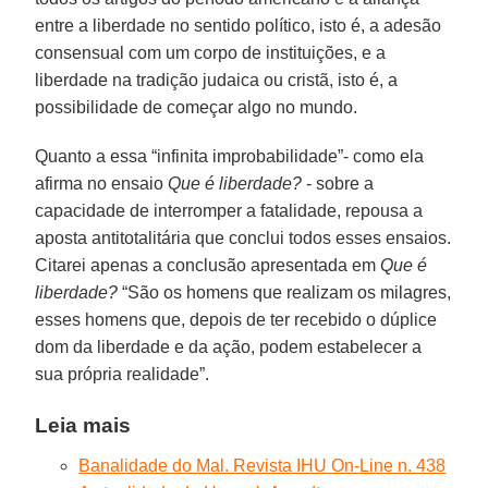
entre a liberdade no sentido político, isto é, a adesão
consensual com um corpo de instituições, e a
liberdade na tradição judaica ou cristã, isto é, a
possibilidade de começar algo no mundo.
Quanto a essa “infinita improbabilidade”- como ela
afirma no ensaio
Que é liberdade?
- sobre a
capacidade de interromper a fatalidade, repousa a
aposta antitotalitária que conclui todos esses ensaios.
Citarei apenas a conclusão apresentada em
Que é
liberdade?
“São os homens que realizam os milagres,
esses homens que, depois de ter recebido o dúplice
dom da liberdade e da ação, podem estabelecer a
sua própria realidade”.
Leia mais
Banalidade do Mal. Revista IHU On-Line n. 438