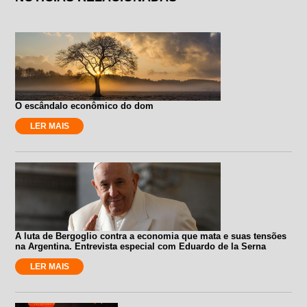
O escândalo econômico do dom
LER MAIS
A luta de Bergoglio contra a economia que mata e suas tensões
na Argentina. Entrevista especial com Eduardo de la Serna
LER MAIS