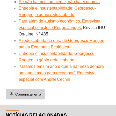
Se não há meio ambiente, não há economia
Entropia e Insustentabilidade: Georgescu-
Roegen, o gênio redescoberto
Para além do autismo econômico. Entrevista
especial com José Roque Junges.
Revista IHU
On-Line, N° 485
A redescoberta da obra de Georgescu-Roegen,
pai da Economia Ecológica
Entropia e Insustentabilidade: Georgescu-
Roegen, o gênio redescoberto
"Usamos em um ano o que a natureza demora
um ano e meio para recompor". Entrevista
especial com Andrei Cechin
⚠️
Comunicar erro
NOTÍCIAS RELACIONADAS