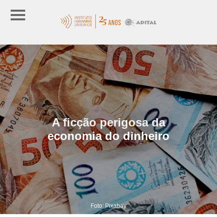
A ficção perigosa da
economia do dinheiro
Foto: Pixabay