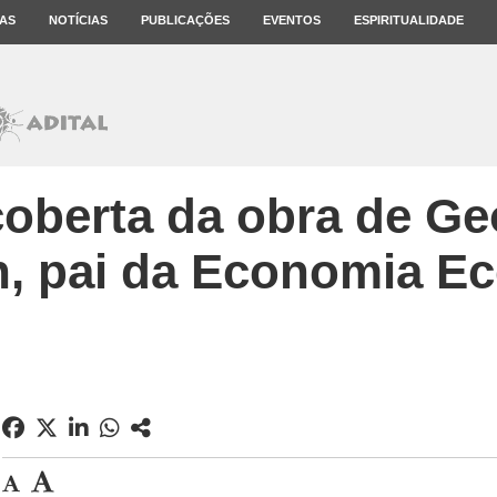
AS
NOTÍCIAS
PUBLICAÇÕES
EVENTOS
ESPIRITUALIDADE
coberta da obra de Ge
, pai da Economia Ec