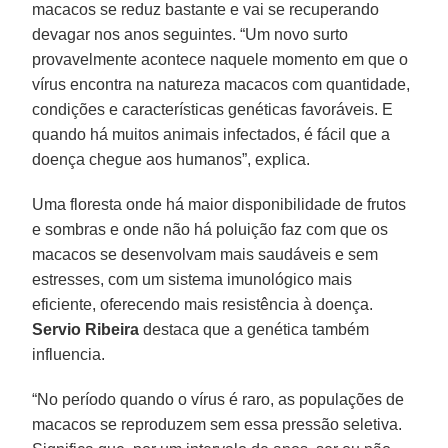
macacos se reduz bastante e vai se recuperando
devagar nos anos seguintes. “Um novo surto
provavelmente acontece naquele momento em que o
vírus encontra na natureza macacos com quantidade,
condições e características genéticas favoráveis. E
quando há muitos animais infectados, é fácil que a
doença chegue aos humanos”, explica.
Uma floresta onde há maior disponibilidade de frutos
e sombras e onde não há poluição faz com que os
macacos se desenvolvam mais saudáveis e sem
estresses, com um sistema imunológico mais
eficiente, oferecendo mais resistência à doença.
Servio Ribeira
destaca que a genética também
influencia.
“No período quando o vírus é raro, as populações de
macacos se reproduzem sem essa pressão seletiva.