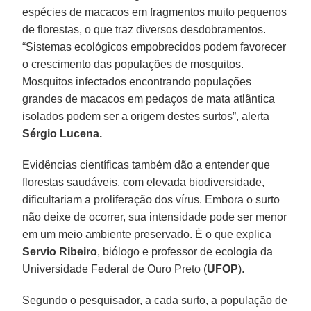
espécies de macacos em fragmentos muito pequenos
de florestas, o que traz diversos desdobramentos.
“Sistemas ecológicos empobrecidos podem favorecer
o crescimento das populações de mosquitos.
Mosquitos infectados encontrando populações
grandes de macacos em pedaços de mata atlântica
isolados podem ser a origem destes surtos”, alerta
Sérgio Lucena.
Evidências científicas também dão a entender que
florestas saudáveis, com elevada biodiversidade,
dificultariam a proliferação dos vírus. Embora o surto
não deixe de ocorrer, sua intensidade pode ser menor
em um meio ambiente preservado. É o que explica
Servio Ribeiro
, biólogo e professor de ecologia da
Universidade Federal de Ouro Preto (
UFOP
).
Segundo o pesquisador, a cada surto, a população de