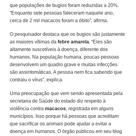
que populações de bugios foram reduzidas a 20%.
“Enquanto sete pessoas faleceram naquele ano,
cerca de 2 mil macacos foram a óbito”, afirma.
O pesquisador destaca que os bugios são justamente
as maiores vítimas da
febre amarela
. “Eles são
altamente suscetíveis à doença, diferente dos
humanos. Na população humana, poucas pessoas
desenvolvem um quadro grave e muitas infecções
são assintomáticas. A pessoa nem fica sabendo que
contraiu o vírus”, explica.
Uma preocupação que vem sendo apresentada pela
secretaria de Saúde do estado diz respeito à
violência contra
macacos
, registrada em alguns
municípios. Isso porque há pessoas que acreditam
que sacrificar os animais pode ajudar a evitar a
doença em humanos. O órgão publicou em seu blog