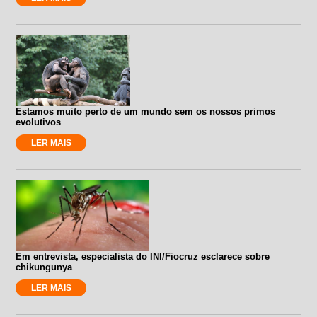
Estamos muito perto de um mundo sem os nossos primos
evolutivos
LER MAIS
Em entrevista, especialista do INI/Fiocruz esclarece sobre
chikungunya
LER MAIS