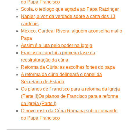
do Papa Francisco
Scola, o teólogo que agrada ao Papa Ratzinger
Napier, a voz da verdade sobre a carta dos 13
cardeais
México. Cardeal Rivera: alguém aconselha mal o
Papa
Assim é a luta pelo poder na Igreja
Francisco conclui a primeira fase da
reestruturação da cúria
Reforma da Cúria: as escolhas fortes do papa
A reforma da cúria delineará o papel da
Secretaria de Estado
Os planos de Francisco para a reforma da Igreja
(Parte II)
Os planos de Francisco para a reforma
da Igreja (Parte I)
O novo rosto da Cúria Romana sob o comando
do Papa Francisco