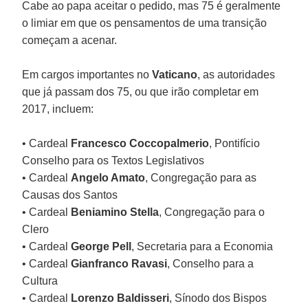
Cabe ao papa aceitar o pedido, mas 75 é geralmente
o limiar em que os pensamentos de uma transição
começam a acenar.
Em cargos importantes no
Vaticano
, as autoridades
que já passam dos 75, ou que irão completar em
2017, incluem:
• Cardeal
Francesco Coccopalmerio
, Pontifício
Conselho para os Textos Legislativos
• Cardeal
Angelo Amato
, Congregação para as
Causas dos Santos
• Cardeal
Beniamino Stella
, Congregação para o
Clero
• Cardeal
George Pell
, Secretaria para a Economia
• Cardeal
Gianfranco Ravasi
, Conselho para a
Cultura
• Cardeal
Lorenzo Baldisseri
, Sínodo dos Bispos