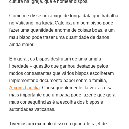
cultura na Igreja, que é nomear bispos.
Como me disse um amigo de longa data que trabalha
no Vaticano: na Igreja Católica um bom bispo pode
fazer uma quantidade enorme de coisas boas, e um
mau bispo pode trazer uma quantidade de danos
ainda maior!
Em geral, os bispos desfrutam de uma ampla
liberdade – questão que ganhou destaque pelos
modos contrastantes que vários bispos escolheram
implementar o documento papel sobre a família,
Amoris Laetitia
. Consequentemente, talvez a coisa
mais importante que um papa pode fazer e que gera
mais consequências é a escolha dos bispos e
autoridades vaticanas.
Tivemos um exemplo disso na quarta-feira, 4 de