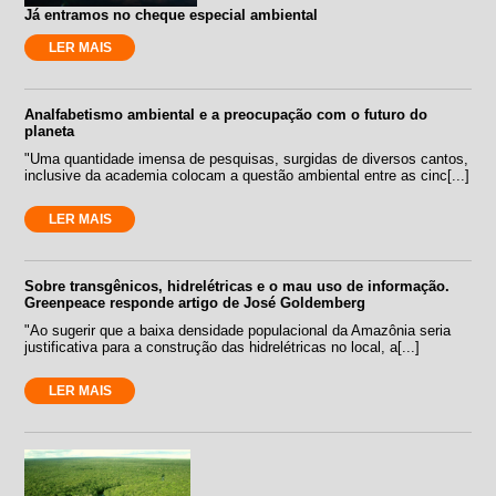
Já entramos no cheque especial ambiental
LER MAIS
Analfabetismo ambiental e a preocupação com o futuro do
planeta
"Uma quantidade imensa de pesquisas, surgidas de diversos cantos,
inclusive da academia colocam a questão ambiental entre as cinc[...]
LER MAIS
Sobre transgênicos, hidrelétricas e o mau uso de informação.
Greenpeace responde artigo de José Goldemberg
"Ao sugerir que a baixa densidade populacional da Amazônia seria
justificativa para a construção das hidrelétricas no local, a[...]
LER MAIS