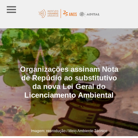
Organizações assinam Nota
de Repúdio ao substitutivo
da nova Lei Geral do
Licenciamento Ambiental
Imagem: reprodução / Meio Ambiente Técnico