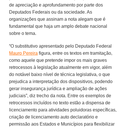
de apreciação e aprofundamento por parte dos
Deputados Federais ou da sociedade. As
organizações que assinam a nota alegam que é
fundamental que haja um amplo debate nacional
sobre o tema.
“O substitutivo apresentado pelo Deputado Federal
Mauro Pereira
figura, entre os textos em tramitação,
como aquele que pretende impor os mais graves
retrocessos à legislação atualmente em vigor, além
do notável baixo nível de técnica legislativa, o que
prejudica a interpretação dos dispositivos, podendo
gerar insegurança jurídica e ampliação de ações
judiciais”, diz trecho da nota. Entre os exemplos de
retrocessos incluídos no texto estão a dispensa de
licenciamento para atividades poluidoras específicas,
criação de licenciamento auto declaratório e
permissão aos Estados e Municípios para flexibilizar