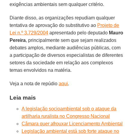
exigências ambientais sem qualquer critério.
Diante disso, as organizações repudiam qualquer
tentativa de aprovação do substitutivo ao
Projeto de
Lei n.º 3.729/2004
apresentado pelo deputado
Mauro
Pereira
, principalmente sem que sejam realizados
debates amplos, mediante audiências públicas, com
a participação de diversos especialistas de diferentes
setores da sociedade em relação aos complexos
temas envolvidos na matéria.
Veja a nota de repúdio
aqui
.
Leia mais
A legislação socioambiental sob o ataque da
artilharia ruralista no Congresso Nacional
Câmara quer afrouxar Licenciamento Ambiental
Legislação ambiental está sob forte ataque no